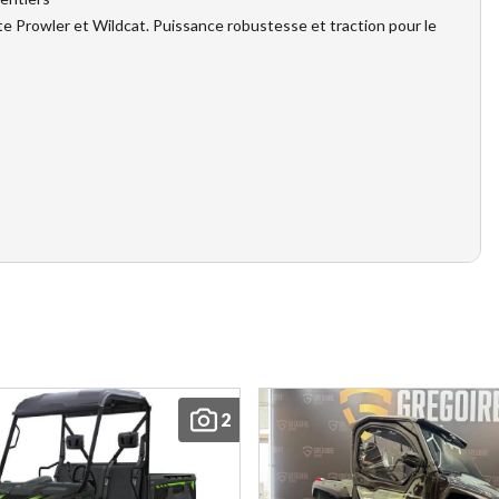
ôte Prowler et Wildcat. Puissance robustesse et traction pour le
2