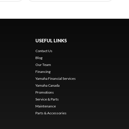
USEFUL LINKS
Contact Us
Blog
Our Team
s
Financing
Yamaha Financial Services
Yamaha Canada
Promotions
Service & Parts
Maintenance
Parts & Accessories