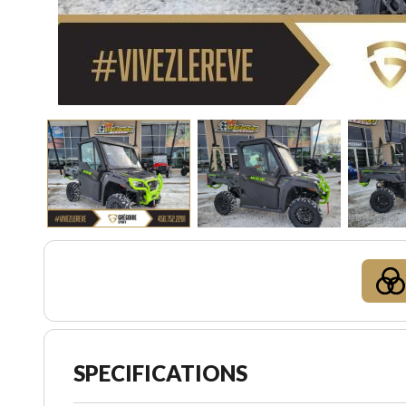
SPECIFICATIONS