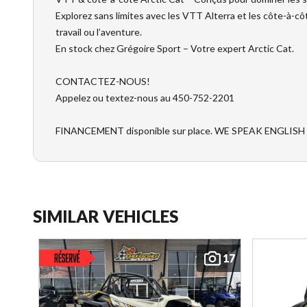
Explorez sans limites avec les VTT Alterra et les côte-à-c
travail ou l’aventure.
En stock chez Grégoire Sport – Votre expert Arctic Cat.
CONTACTEZ-NOUS!
Appelez ou textez-nous au 450-752-2201
FINANCEMENT disponible sur place. WE SPEAK ENGLISH
SIMILAR VEHICLES
17