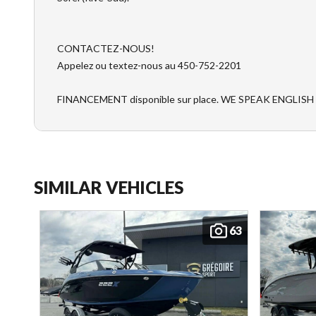
CONTACTEZ-NOUS!
Appelez ou textez-nous au 450-752-2201
FINANCEMENT disponible sur place. WE SPEAK ENGLISH
SIMILAR VEHICLES
63