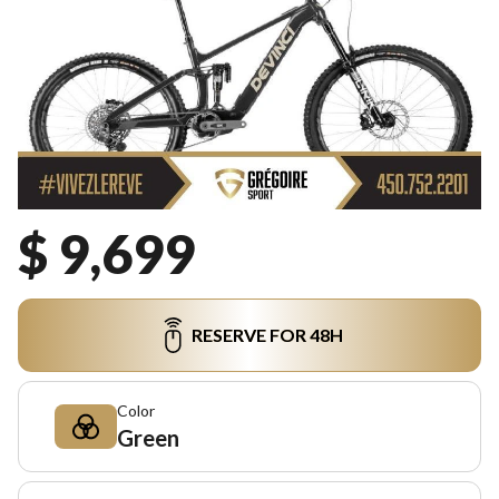
$ 9,699
RESERVE FOR 48H
Color
Green