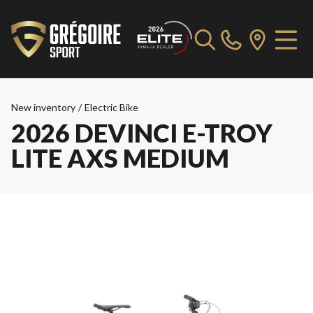
New inventory
/
Electric Bike
2026 DEVINCI E-TROY
LITE AXS MEDIUM