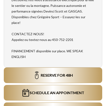
le sentier ou la montagne. Puissance autonomie et
performance signées Devinci Scott et GASGAS.
Disponibles chez Grégoire Sport – Essayez-les sur
place!
CONTACTEZ-NOUS!
Appelez ou textez-nous au 450-752-2201
FINANCEMENT disponible sur place. WE SPEAK
ENGLISH
RESERVE FOR 48H
SCHEDULE AN APPOINTMENT