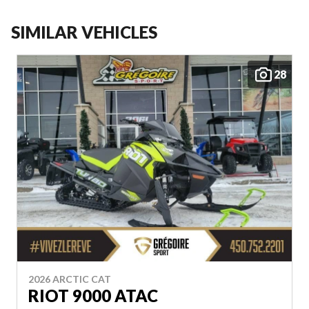
SIMILAR VEHICLES
28
2026 ARCTIC CAT
RIOT 9000 ATAC