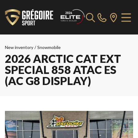
New inventory
/
Snowmobile
2026 ARCTIC CAT EXT
SPECIAL 858 ATAC ES
(AC G8 DISPLAY)