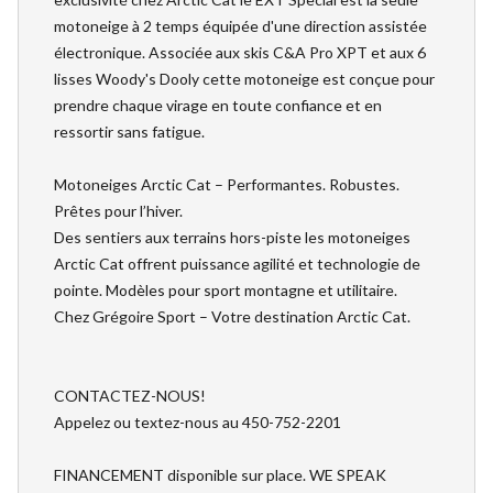
motoneige à 2 temps équipée d'une direction assistée
électronique. Associée aux skis C&A Pro XPT et aux 6
lisses Woody's Dooly cette motoneige est conçue pour
prendre chaque virage en toute confiance et en
ressortir sans fatigue.
Motoneiges Arctic Cat – Performantes. Robustes.
Prêtes pour l’hiver.
Des sentiers aux terrains hors-piste les motoneiges
Arctic Cat offrent puissance agilité et technologie de
pointe. Modèles pour sport montagne et utilitaire.
Chez Grégoire Sport – Votre destination Arctic Cat.
CONTACTEZ-NOUS!
Appelez ou textez-nous au 450-752-2201
FINANCEMENT disponible sur place. WE SPEAK