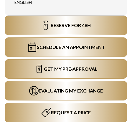
ENGLISH
RESERVE FOR 48H
SCHEDULE AN APPOINTMENT
GET MY PRE-APPROVAL
EVALUATING MY EXCHANGE
REQUEST A PRICE