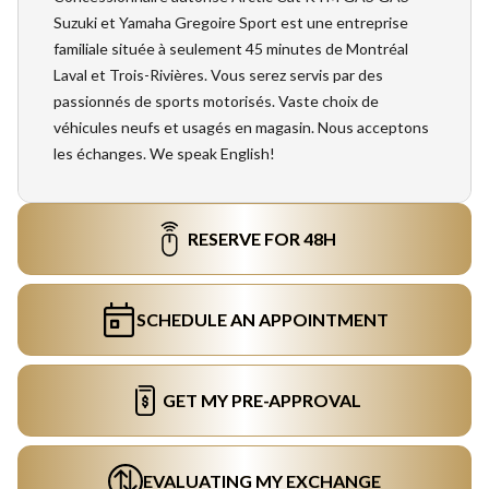
Suzuki et Yamaha Gregoire Sport est une entreprise
familiale située à seulement 45 minutes de Montréal
Laval et Trois-Rivières. Vous serez servis par des
passionnés de sports motorisés. Vaste choix de
véhicules neufs et usagés en magasin. Nous acceptons
les échanges. We speak English!
RESERVE FOR 48H
SCHEDULE AN APPOINTMENT
GET MY PRE-APPROVAL
EVALUATING MY EXCHANGE