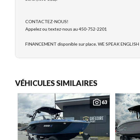
CONTACTEZ-NOUS!
Appelez ou textez-nous au 450-752-2201
FINANCEMENT disponible sur place. WE SPEAK ENGLISH
VÉHICULES SIMILAIRES
63