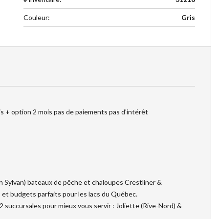
Couleur
:
Gris
s + option 2 mois pas de paiements pas d'intérêt
 Sylvan) bateaux de pêche et chaloupes Crestliner &
et budgets parfaits pour les lacs du Québec.
2 succursales pour mieux vous servir : Joliette (Rive-Nord) &