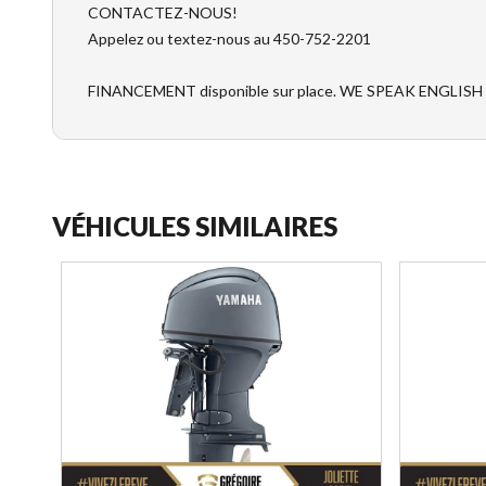
CONTACTEZ-NOUS!
Appelez ou textez-nous au 450-752-2201
FINANCEMENT disponible sur place. WE SPEAK ENGLISH
VÉHICULES SIMILAIRES