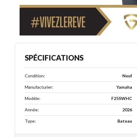
SPÉCIFICATIONS
Condition
:
Neuf
Manufacturier
:
Yamaha
Modèle
:
F25SWHC
Année
:
2026
Type
:
Bateau