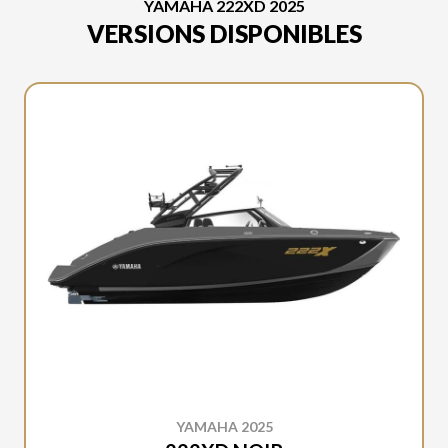
YAMAHA 222XD 2025
VERSIONS DISPONIBLES
YAMAHA 2025