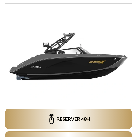
RÉSERVER 48H