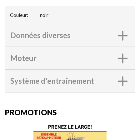
Couleur
:
noir
Données diverses
Moteur
Système d'entraînement
PROMOTIONS