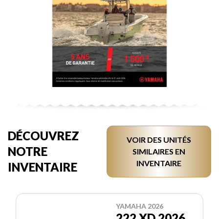
DÉCOUVREZ
VOIR DES UNITÉS
NOTRE
SIMILAIRES EN
INVENTAIRE
INVENTAIRE
YAMAHA 2026
222 XD 2026