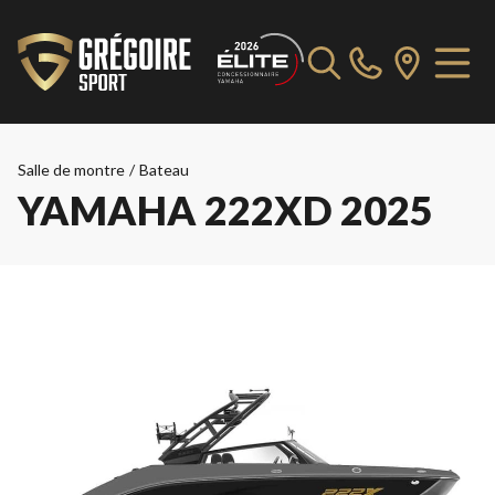
Salle de montre
/
Bateau
YAMAHA 222XD 2025