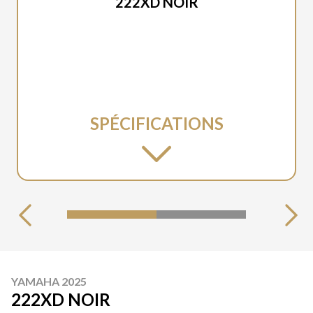
222XD NOIR
SPÉCIFICATIONS
YAMAHA 2025
222XD NOIR