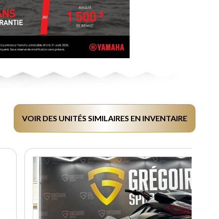
VOIR DES UNITÉS SIMILAIRES EN INVENTAIRE