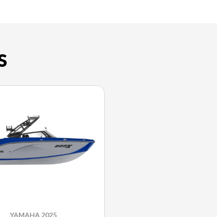
S
YAMAHA 2025