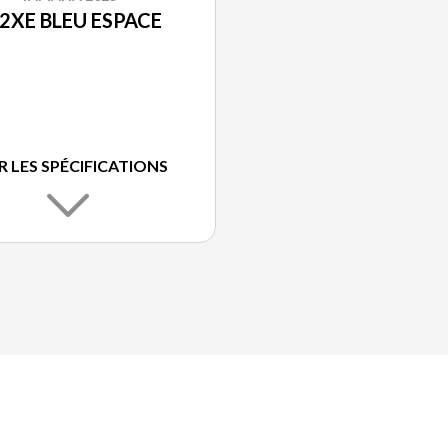
2XE BLEU ESPACE
R LES SPÉCIFICATIONS