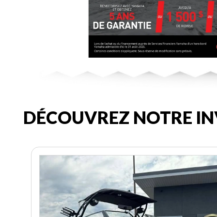
DÉCOUVREZ NOTRE IN