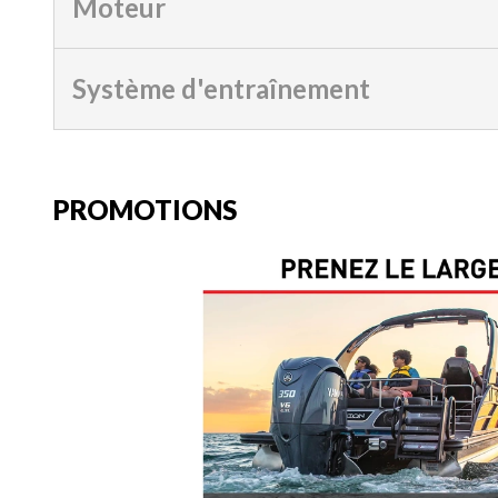
Moteur
Système d'entraînement
PROMOTIONS