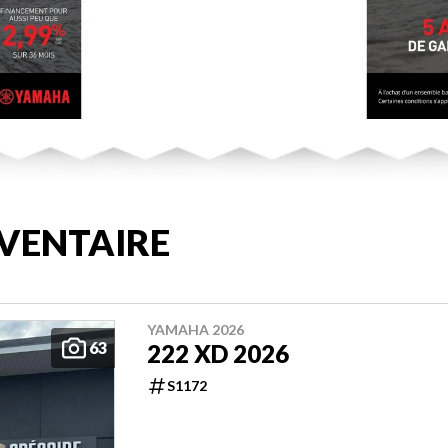
VENTAIRE
YAMAHA 2026
63
222 XD 2026
S1172