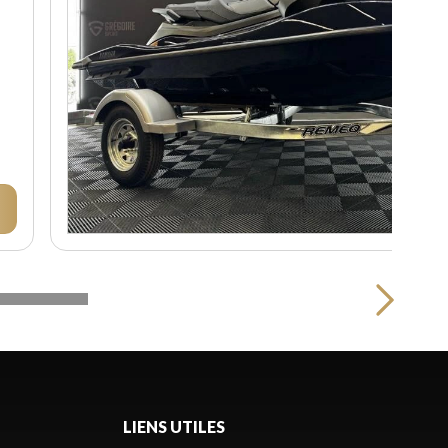
LIENS UTILES