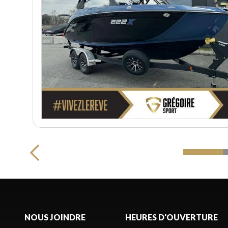
NOUS JOINDRE
HEURES D'OUVERTURE