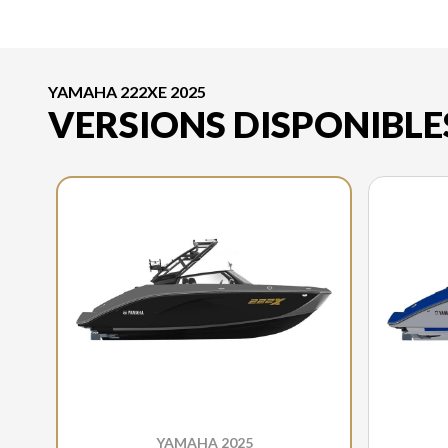
YAMAHA 222XE 2025
VERSIONS DISPONIBLE
YAMAHA 2025