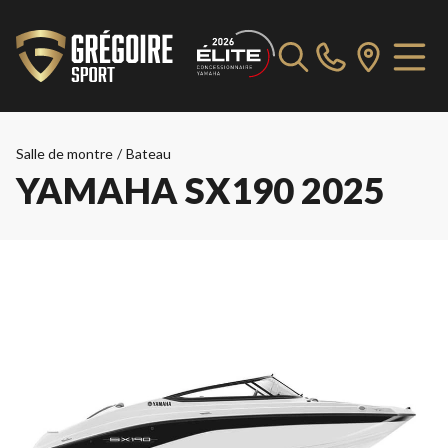
Salle de montre
/
Bateau
YAMAHA SX190 2025