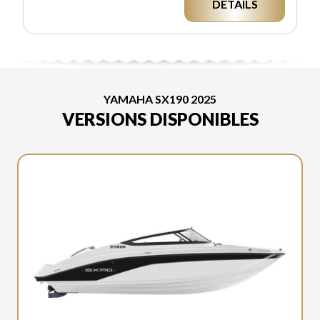
DÉTAILS
YAMAHA SX190 2025
VERSIONS DISPONIBLES