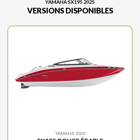
YAMAHA SX195 2025
VERSIONS DISPONIBLES
YAMAHA 2025