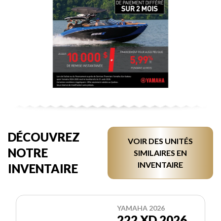
DÉCOUVREZ
VOIR DES UNITÉS
NOTRE
SIMILAIRES EN
INVENTAIRE
INVENTAIRE
YAMAHA 2026
222 XD 2026