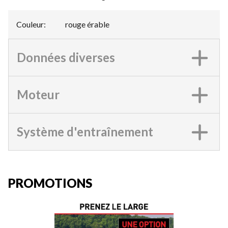
Couleur
:
rouge érable
Données diverses
Moteur
Système d'entraînement
PROMOTIONS