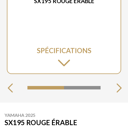
SX195 ROUGE ÉRABLE
SPÉCIFICATIONS
YAMAHA 2025
SX195 ROUGE ÉRABLE