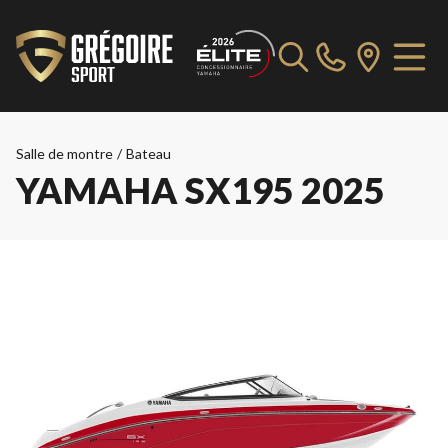
Salle de montre
/
Bateau
YAMAHA SX195 2025