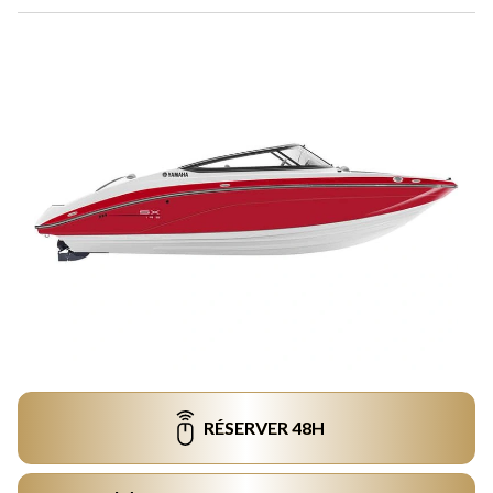
RÉSERVER 48H