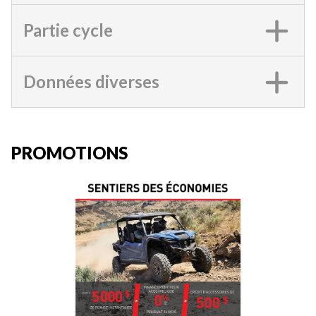
Partie cycle
Données diverses
PROMOTIONS