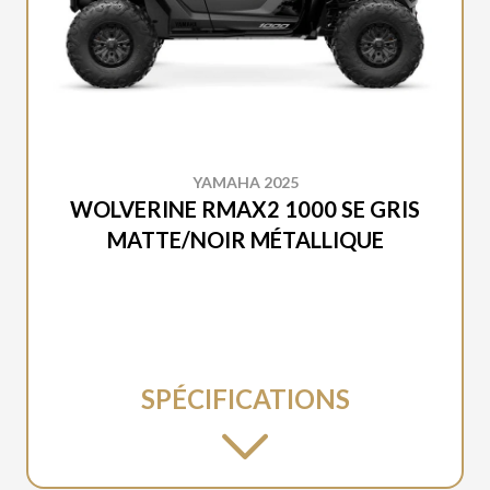
YAMAHA 2025
WOLVERINE RMAX2 1000 SE GRIS
MATTE/NOIR MÉTALLIQUE
SPÉCIFICATIONS