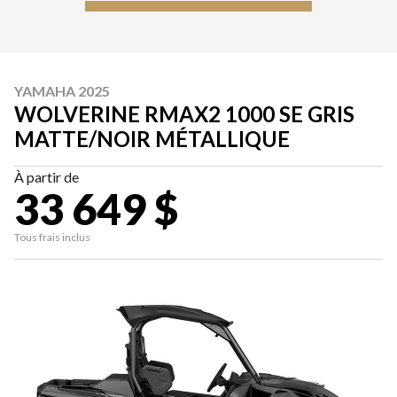
YAMAHA 2025
WOLVERINE RMAX2 1000 SE GRIS
MATTE/NOIR MÉTALLIQUE
À partir de
33 649 $
Tous frais inclus