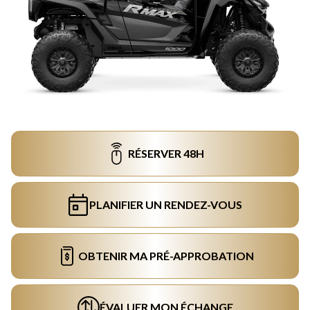
RÉSERVER 48H
PLANIFIER UN RENDEZ-VOUS
OBTENIR MA PRÉ-APPROBATION
ÉVALUER MON ÉCHANGE