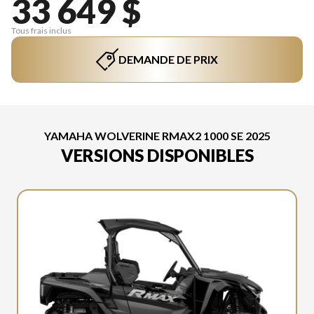
33 649 $
Tous frais inclus
DEMANDE DE PRIX
YAMAHA WOLVERINE RMAX2 1000 SE 2025
VERSIONS DISPONIBLES