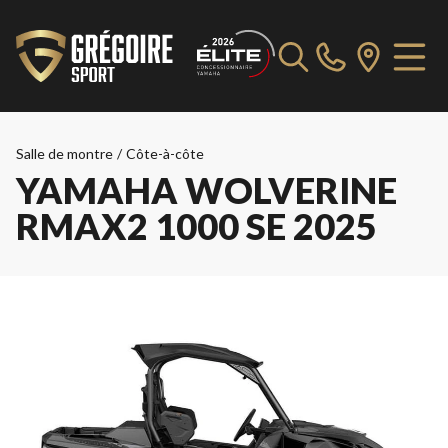
Salle de montre
/
Côte-à-côte
YAMAHA WOLVERINE
RMAX2 1000 SE 2025