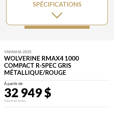
SPÉCIFICATIONS
YAMAHA 2025
WOLVERINE RMAX4 1000
COMPACT R-SPEC GRIS
MÉTALLIQUE/ROUGE
À partir de
32 949 $
Tous frais inclus