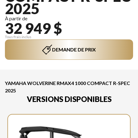
2025
À partir de
32 949 $
Tous frais inclus
DEMANDE DE PRIX
YAMAHA WOLVERINE RMAX4 1000 COMPACT R-SPEC
2025
VERSIONS DISPONIBLES