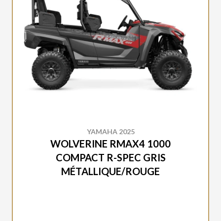
YAMAHA 2025
WOLVERINE RMAX4 1000
COMPACT R-SPEC GRIS
MÉTALLIQUE/ROUGE