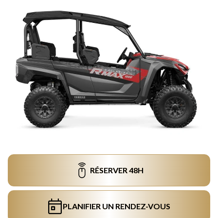
RÉSERVER 48H
PLANIFIER UN RENDEZ-VOUS