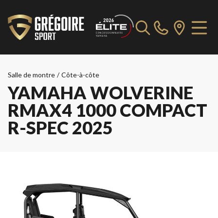
Salle de montre
/
Côte-à-côte
YAMAHA WOLVERINE
RMAX4 1000 COMPACT
R-SPEC 2025