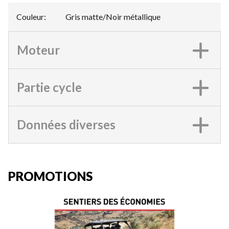
Couleur
:
Gris matte/Noir métallique
Moteur
Partie cycle
Données diverses
PROMOTIONS