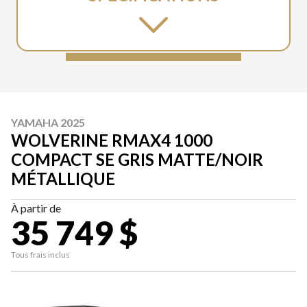
YAMAHA 2025
WOLVERINE RMAX4 1000
COMPACT SE GRIS MATTE/NOIR
MÉTALLIQUE
À partir de
35 749 $
Tous frais inclus