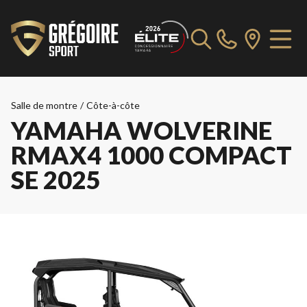
Salle de montre
/
Côte-à-côte
YAMAHA WOLVERINE
RMAX4 1000 COMPACT
SE 2025