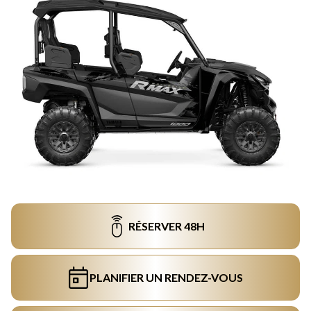
RÉSERVER 48H
PLANIFIER UN RENDEZ-VOUS