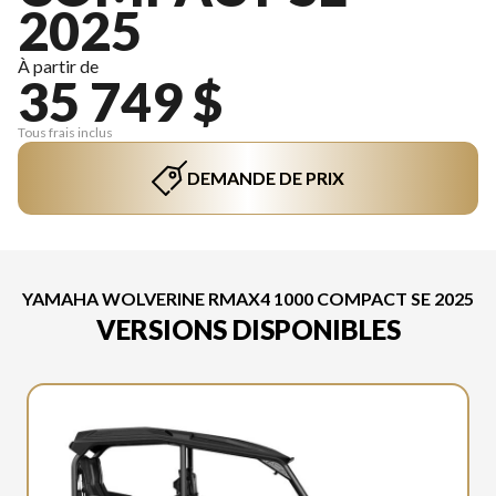
2025
À partir de
35 749 $
Tous frais inclus
DEMANDE DE PRIX
YAMAHA WOLVERINE RMAX4 1000 COMPACT SE 2025
VERSIONS DISPONIBLES