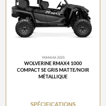
YAMAHA 2025
WOLVERINE RMAX4 1000
COMPACT SE GRIS MATTE/NOIR
MÉTALLIQUE
SPÉCIFICATIONS