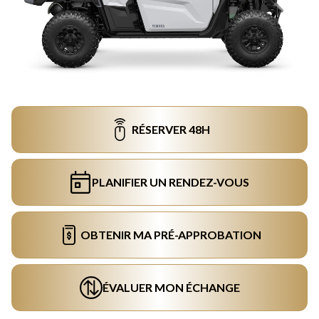
RÉSERVER 48H
PLANIFIER UN RENDEZ-VOUS
OBTENIR MA PRÉ-APPROBATION
ÉVALUER MON ÉCHANGE