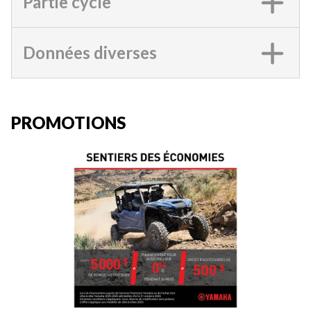
Partie cycle
Données diverses
PROMOTIONS