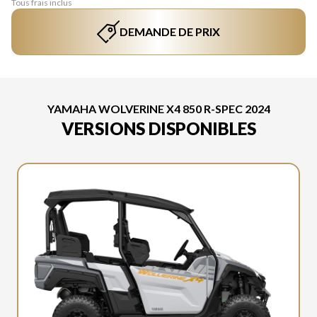
Tous frais inclus
DEMANDE DE PRIX
YAMAHA WOLVERINE X4 850 R-SPEC 2024
VERSIONS DISPONIBLES