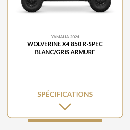
YAMAHA 2024
WOLVERINE X4 850 R-SPEC
BLANC/GRIS ARMURE
SPÉCIFICATIONS