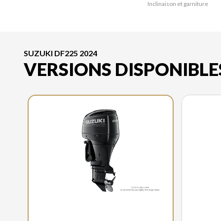
Inclinaison et garniture
SUZUKI DF225 2024
VERSIONS DISPONIBLE