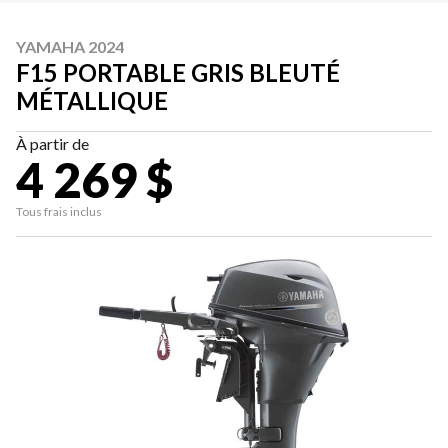
YAMAHA 2024
F15 PORTABLE GRIS BLEUTÉ
MÉTALLIQUE
À partir de
4 269 $
Tous frais inclus