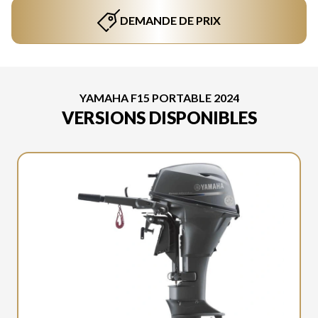
DEMANDE DE PRIX
YAMAHA F15 PORTABLE 2024
VERSIONS DISPONIBLES