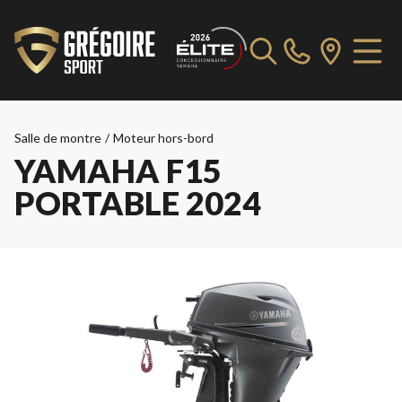
Salle de montre
/
Moteur hors-bord
YAMAHA F15
PORTABLE 2024