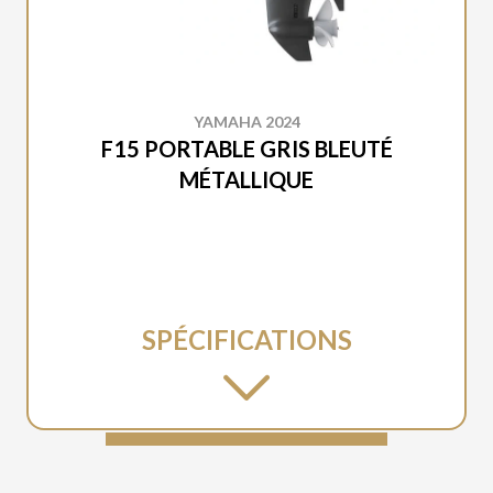
YAMAHA 2024
F15 PORTABLE GRIS BLEUTÉ
MÉTALLIQUE
SPÉCIFICATIONS