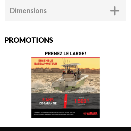
Dimensions
PROMOTIONS