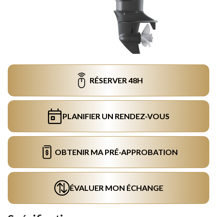
RÉSERVER 48H
PLANIFIER UN RENDEZ-VOUS
OBTENIR MA PRÉ-APPROBATION
ÉVALUER MON ÉCHANGE