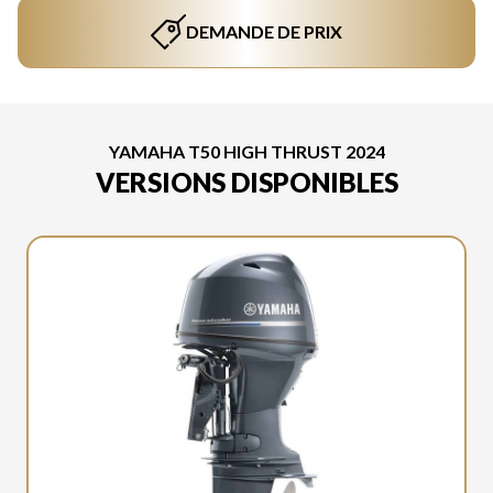
DEMANDE DE PRIX
YAMAHA T50 HIGH THRUST 2024
VERSIONS DISPONIBLES