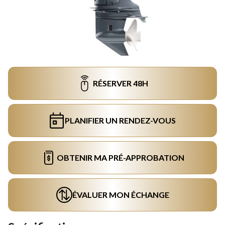
RÉSERVER 48H
PLANIFIER UN RENDEZ-VOUS
OBTENIR MA PRÉ-APPROBATION
ÉVALUER MON ÉCHANGE