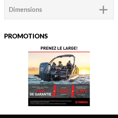
Dimensions
PROMOTIONS