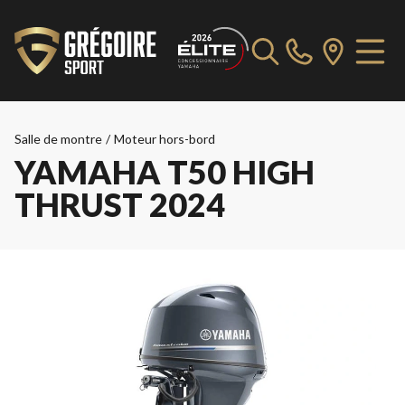
Salle de montre
/
Moteur hors-bord
YAMAHA T50 HIGH
THRUST 2024