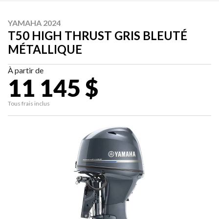
YAMAHA 2024
T50 HIGH THRUST GRIS BLEUTÉ
MÉTALLIQUE
À partir de
11 145 $
Tous frais inclus