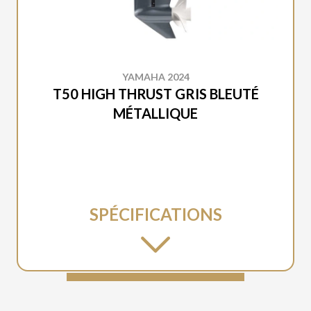
YAMAHA 2024
T50 HIGH THRUST GRIS BLEUTÉ
MÉTALLIQUE
SPÉCIFICATIONS