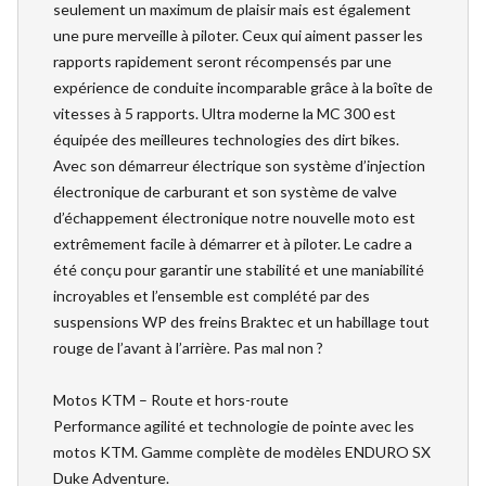
seulement un maximum de plaisir mais est également
une pure merveille à piloter. Ceux qui aiment passer les
rapports rapidement seront récompensés par une
expérience de conduite incomparable grâce à la boîte de
vitesses à 5 rapports. Ultra moderne la MC 300 est
équipée des meilleures technologies des dirt bikes.
Avec son démarreur électrique son système d’injection
électronique de carburant et son système de valve
d’échappement électronique notre nouvelle moto est
extrêmement facile à démarrer et à piloter. Le cadre a
été conçu pour garantir une stabilité et une maniabilité
incroyables et l’ensemble est complété par des
suspensions WP des freins Braktec et un habillage tout
rouge de l’avant à l’arrière. Pas mal non ?
Motos KTM – Route et hors-route
Performance agilité et technologie de pointe avec les
motos KTM. Gamme complète de modèles ENDURO SX
Duke Adventure.