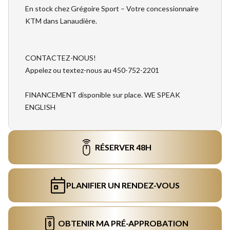
En stock chez Grégoire Sport – Votre concessionnaire
KTM dans Lanaudière.
CONTACTEZ-NOUS!
Appelez ou textez-nous au 450-752-2201
FINANCEMENT disponible sur place. WE SPEAK
ENGLISH
RÉSERVER 48H
PLANIFIER UN RENDEZ-VOUS
OBTENIR MA PRÉ-APPROBATION