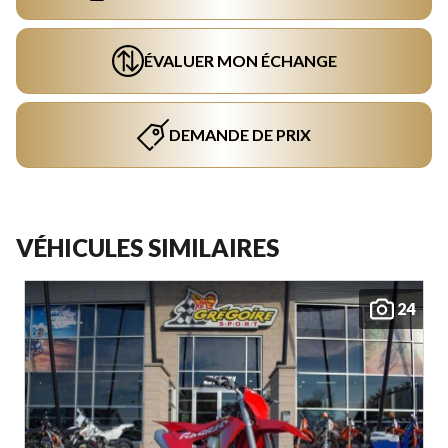
ÉVALUER MON ÉCHANGE
DEMANDE DE PRIX
VÉHICULES SIMILAIRES
24