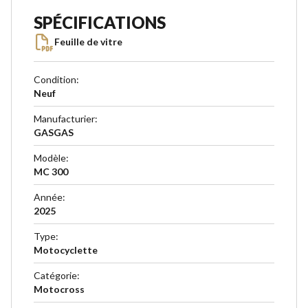
SPÉCIFICATIONS
Feuille de vitre
Condition
:
Neuf
Manufacturier
:
GASGAS
Modèle
:
MC 300
Année
:
2025
Type
:
Motocyclette
Catégorie
:
Motocross