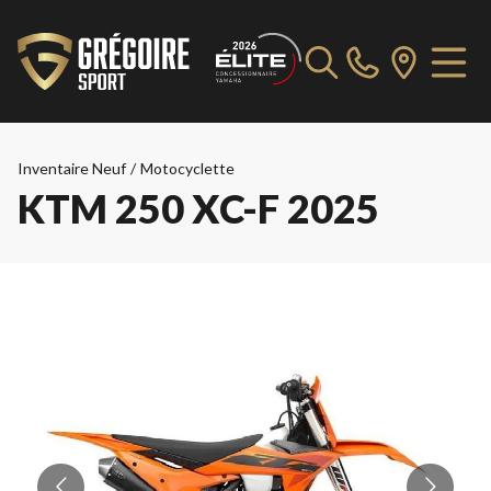
Inventaire Neuf
/
Motocyclette
KTM 250 XC-F 2025