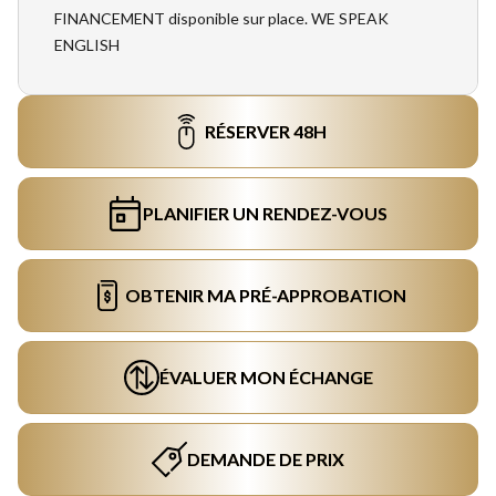
FINANCEMENT disponible sur place. WE SPEAK
ENGLISH
RÉSERVER 48H
PLANIFIER UN RENDEZ-VOUS
OBTENIR MA PRÉ-APPROBATION
ÉVALUER MON ÉCHANGE
DEMANDE DE PRIX