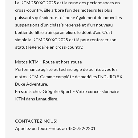
La KTM 250 XC 2025 est la reine des performances en
cross-country. Elle arbore l’un des moteurs les plus
puissants qui soient et dispose également de nouvelles
suspensions d’un châssis repensé et d’un nouveau
boîtier de filtre à air qui améliore le débit d’air. C’est
simple la KTM 250 XC 2025 est là pour renforcer son
statut légendaire en cross-country.
Motos KTM – Route et hors-route
Performance agilité et technologie de pointe avec les
motos KTM. Gamme complète de modèles ENDURO SX
Duke Adventure.
En stock chez Grégoire Sport – Votre concessionnaire
KTM dans Lanaudière.
CONTACTEZ-NOUS!
Appelez ou textez-nous au 450-752-2201