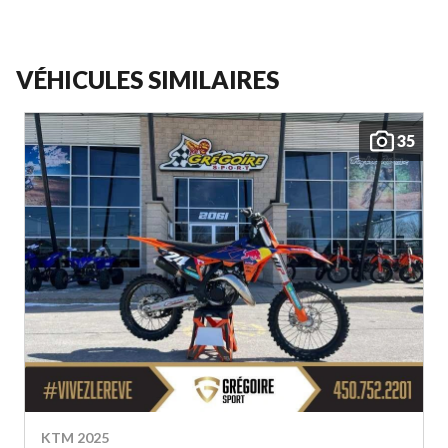
VÉHICULES SIMILAIRES
35
KTM 2025