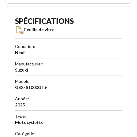
SPÉCIFICATIONS
Feuille de vitre
Condition
:
Neuf
Manufacturier
:
Suzuki
Modèle
:
GSX-S1000GT+
Année
:
2025
Type
:
Motocyclette
Catégorie
: