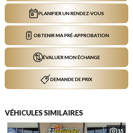
PLANIFIER UN RENDEZ-VOUS
OBTENIR MA PRÉ-APPROBATION
ÉVALUER MON ÉCHANGE
DEMANDE DE PRIX
VÉHICULES SIMILAIRES
15