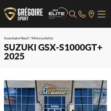
Inventaire Neuf
/
Motocyclette
SUZUKI GSX-S1000GT+
2025