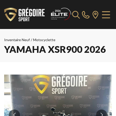
Inventaire Neuf
/
Motocyclette
YAMAHA XSR900 2026