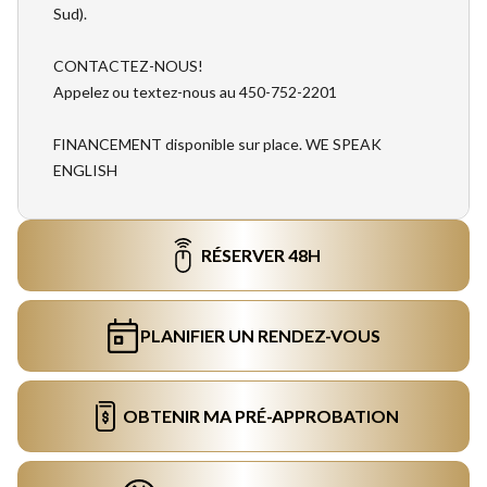
Sud).
CONTACTEZ-NOUS!
Appelez ou textez-nous au 450-752-2201
FINANCEMENT disponible sur place. WE SPEAK
ENGLISH
RÉSERVER 48H
PLANIFIER UN RENDEZ-VOUS
OBTENIR MA PRÉ-APPROBATION