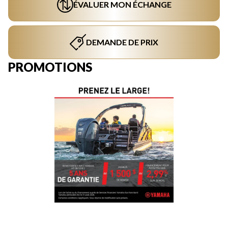
ÉVALUER MON ÉCHANGE
DEMANDE DE PRIX
PROMOTIONS