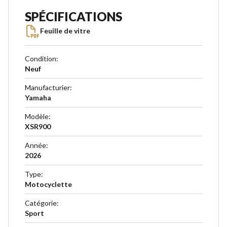
SPÉCIFICATIONS
Feuille de vitre
Condition
:
Neuf
Manufacturier
:
Yamaha
Modèle
:
XSR900
Année
:
2026
Type
:
Motocyclette
Catégorie
:
Sport