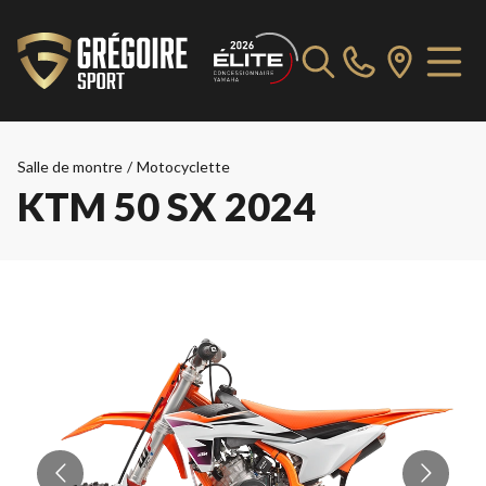
Salle de montre
/
Motocyclette
KTM 50 SX 2024