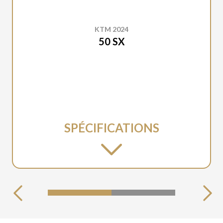
KTM 2024
50 SX
SPÉCIFICATIONS