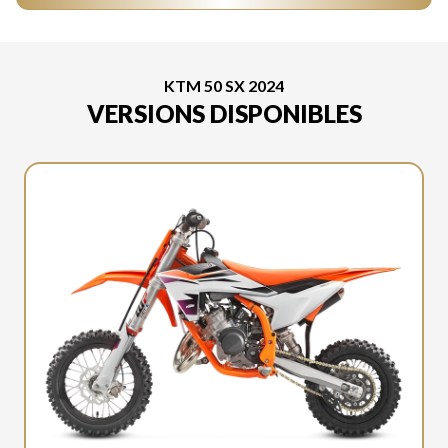
KTM 50 SX 2024
VERSIONS DISPONIBLES