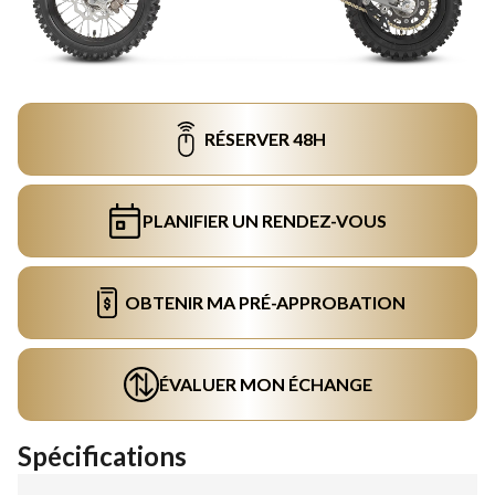
RÉSERVER 48H
PLANIFIER UN RENDEZ-VOUS
OBTENIR MA PRÉ-APPROBATION
ÉVALUER MON ÉCHANGE
Spécifications