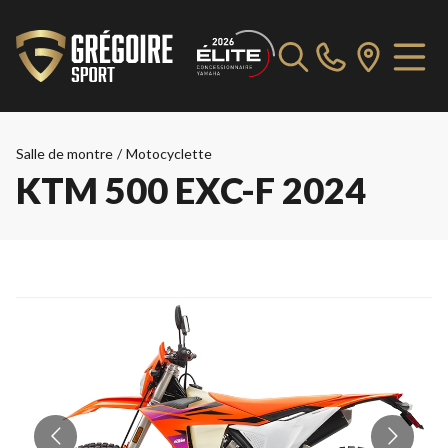
Salle de montre
/
Motocyclette
KTM 500 EXC-F 2024