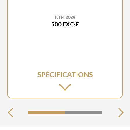
KTM 2024
500 EXC-F
SPÉCIFICATIONS