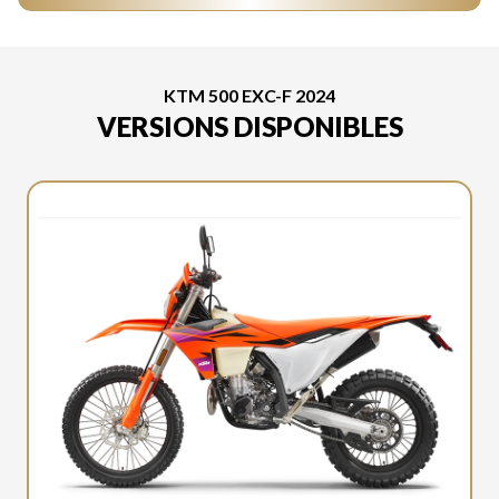
KTM 500 EXC-F 2024
VERSIONS DISPONIBLES