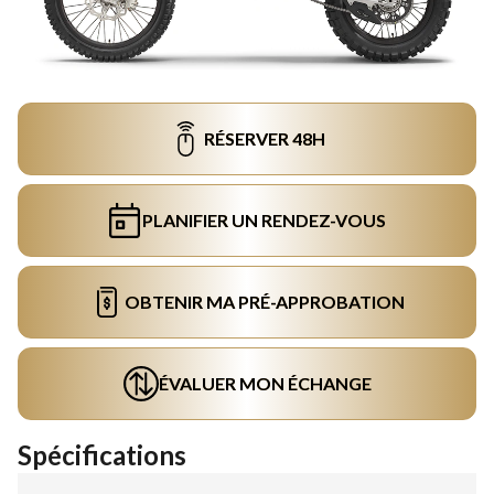
RÉSERVER 48H
PLANIFIER UN RENDEZ-VOUS
OBTENIR MA PRÉ-APPROBATION
ÉVALUER MON ÉCHANGE
Spécifications