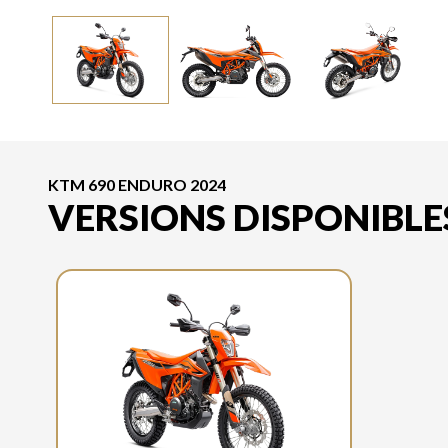
KTM 690 ENDURO 2024
VERSIONS DISPONIBLE