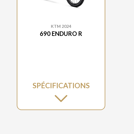
KTM 2024
690 ENDURO R
SPÉCIFICATIONS