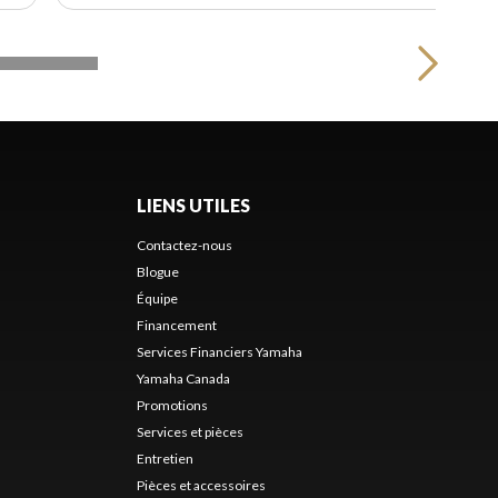
LIENS UTILES
Contactez-nous
Blogue
Équipe
Financement
Services Financiers Yamaha
Yamaha Canada
Promotions
Services et pièces
Entretien
Pièces et accessoires