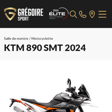
Salle de montre
/
Motocyclette
KTM 890 SMT 2024