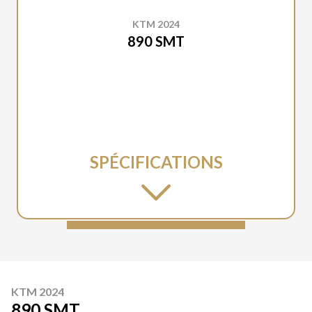
KTM 2024
890 SMT
SPÉCIFICATIONS
KTM 2024
890 SMT