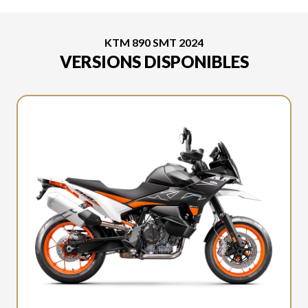
KTM 890 SMT 2024
VERSIONS DISPONIBLES