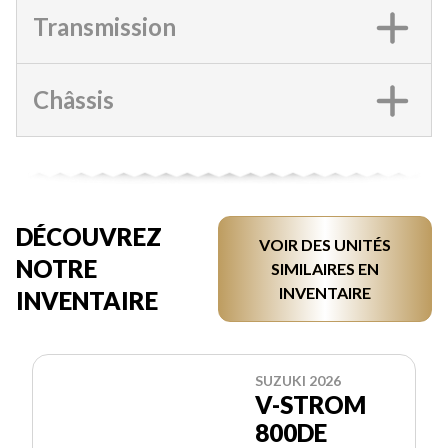
Transmission
Châssis
DÉCOUVREZ
VOIR DES UNITÉS
NOTRE
SIMILAIRES EN
INVENTAIRE
INVENTAIRE
SUZUKI 2026
V-STROM
800DE