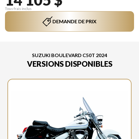
Tous frais inclus
DEMANDE DE PRIX
SUZUKI BOULEVARD C50T 2024
VERSIONS DISPONIBLES