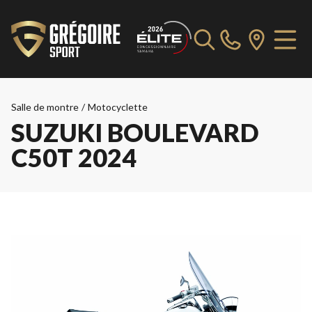
Salle de montre
/
Motocyclette
SUZUKI BOULEVARD
C50T 2024