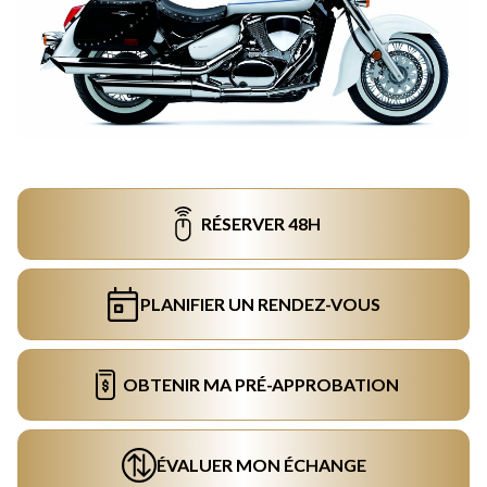
RÉSERVER 48H
PLANIFIER UN RENDEZ-VOUS
OBTENIR MA PRÉ-APPROBATION
ÉVALUER MON ÉCHANGE