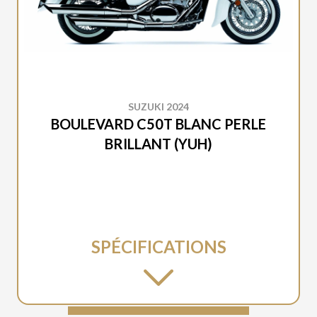
SUZUKI 2024
BOULEVARD C50T BLANC PERLE
BRILLANT (YUH)
SPÉCIFICATIONS