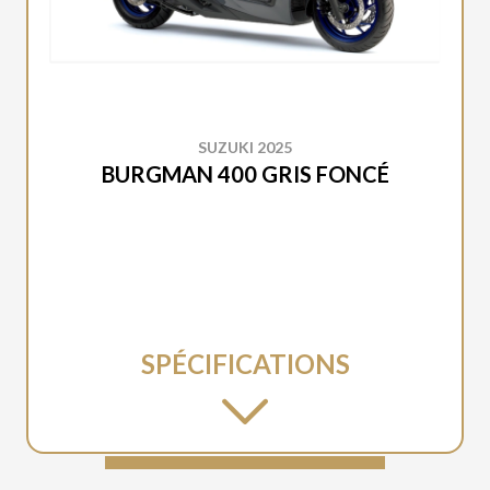
SUZUKI 2025
BURGMAN 400 GRIS FONCÉ
SPÉCIFICATIONS