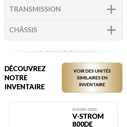
TRANSMISSION
CHÂSSIS
DÉCOUVREZ
VOIR DES UNITÉS
NOTRE
SIMILAIRES EN
INVENTAIRE
INVENTAIRE
SUZUKI 2026
V-STROM
800DE