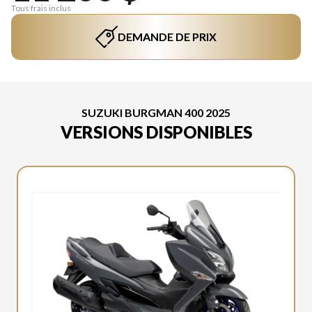
Tous frais inclus
DEMANDE DE PRIX
SUZUKI BURGMAN 400 2025
VERSIONS DISPONIBLES