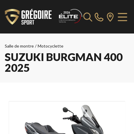
Salle de montre
/
Motocyclette
SUZUKI BURGMAN 400
2025