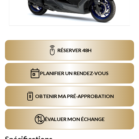
RÉSERVER 48H
PLANIFIER UN RENDEZ-VOUS
OBTENIR MA PRÉ-APPROBATION
ÉVALUER MON ÉCHANGE