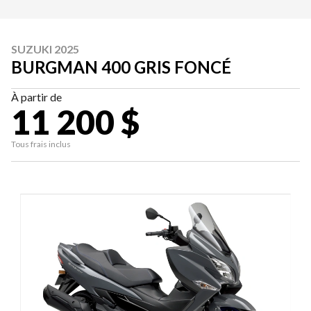
SUZUKI 2025
BURGMAN 400 GRIS FONCÉ
À partir de
11 200 $
Tous frais inclus