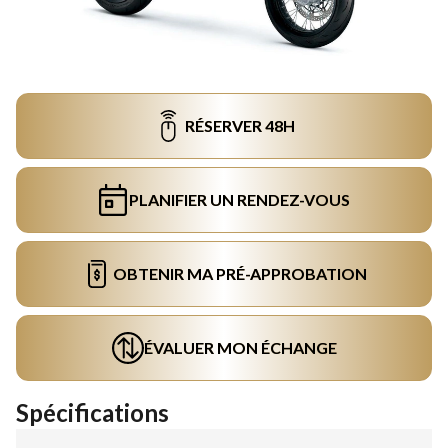
RÉSERVER 48H
PLANIFIER UN RENDEZ-VOUS
OBTENIR MA PRÉ-APPROBATION
ÉVALUER MON ÉCHANGE
Spécifications