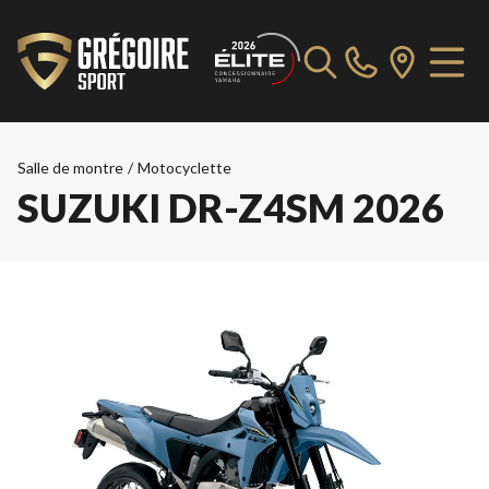
Salle de montre
/
Motocyclette
SUZUKI DR-Z4SM 2026