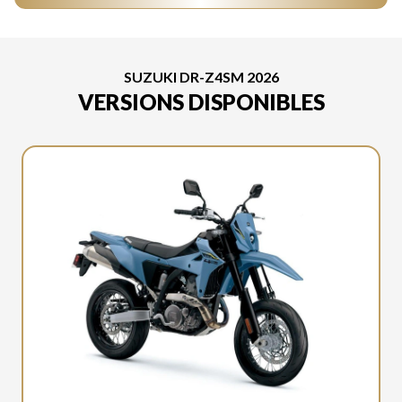
SUZUKI DR-Z4SM 2026
VERSIONS DISPONIBLES