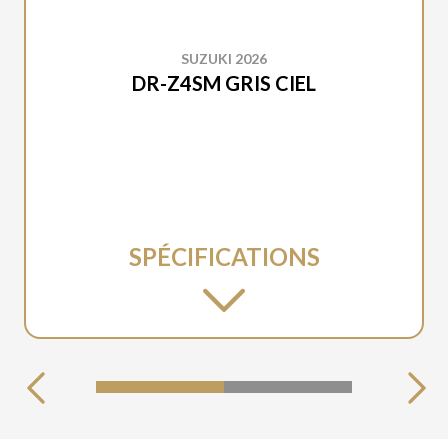
SUZUKI 2026
DR-Z4SM GRIS CIEL
SPÉCIFICATIONS