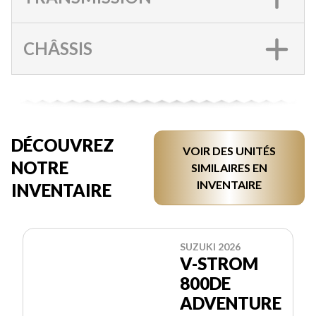
CHÂSSIS
DÉCOUVREZ
VOIR DES UNITÉS
NOTRE
SIMILAIRES EN
INVENTAIRE
INVENTAIRE
SUZUKI 2026
V-STROM
800DE
ADVENTURE