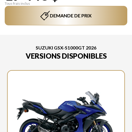
Tous frais inclus
DEMANDE DE PRIX
SUZUKI GSX-S1000GT 2026
VERSIONS DISPONIBLES