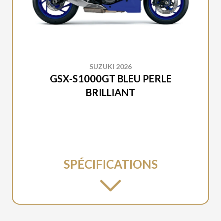
SUZUKI 2026
GSX-S1000GT BLEU PERLE
BRILLIANT
SPÉCIFICATIONS