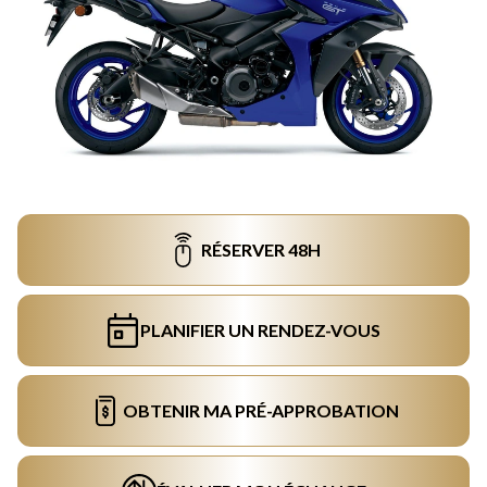
RÉSERVER 48H
PLANIFIER UN RENDEZ-VOUS
OBTENIR MA PRÉ-APPROBATION