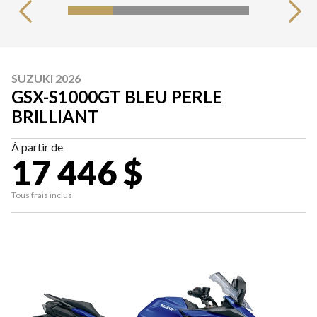
SUZUKI 2026
GSX-S1000GT BLEU PERLE
BRILLIANT
À partir de
17 446 $
Tous frais inclus