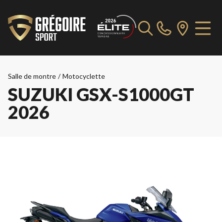
Salle de montre
/
Motocyclette
SUZUKI GSX-S1000GT
2026