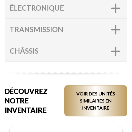
ÉLECTRONIQUE
TRANSMISSION
CHÂSSIS
DÉCOUVREZ
VOIR DES UNITÉS
NOTRE
SIMILAIRES EN
INVENTAIRE
INVENTAIRE