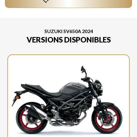
SUZUKI SV650A 2024
VERSIONS DISPONIBLES