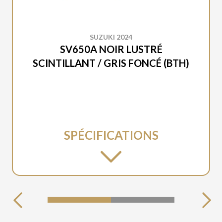
SUZUKI 2024
SV650A NOIR LUSTRÉ
SCINTILLANT / GRIS FONCÉ (BTH)
SPÉCIFICATIONS