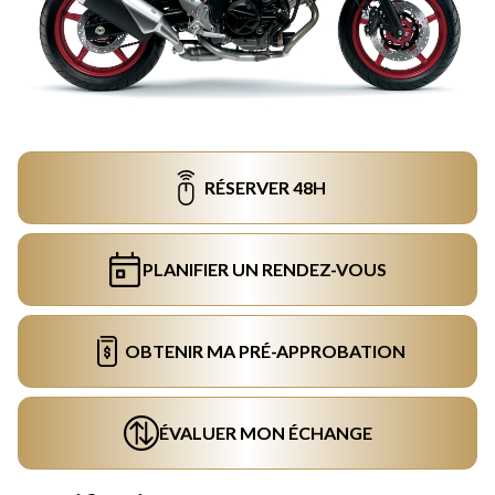
RÉSERVER 48H
PLANIFIER UN RENDEZ-VOUS
OBTENIR MA PRÉ-APPROBATION
ÉVALUER MON ÉCHANGE