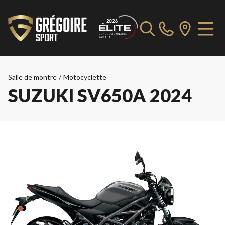
Salle de montre
/
Motocyclette
SUZUKI SV650A 2024