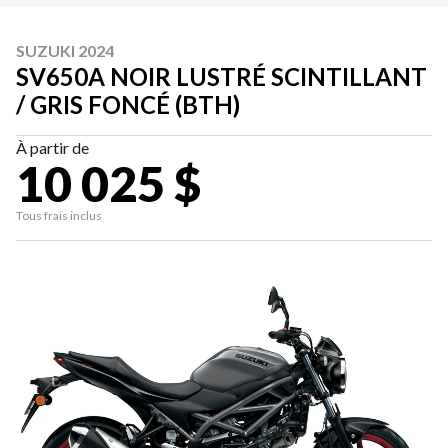
SUZUKI 2024
SV650A NOIR LUSTRÉ SCINTILLANT
/ GRIS FONCÉ (BTH)
À partir de
10 025 $
Tous frais inclus