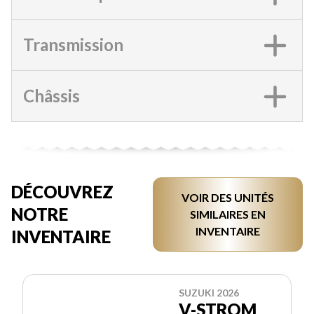
Transmission
Châssis
DÉCOUVREZ
VOIR DES UNITÉS
NOTRE
SIMILAIRES EN
INVENTAIRE
INVENTAIRE
SUZUKI 2026
V-STROM