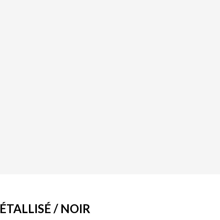
TALLISÉ / NOIR