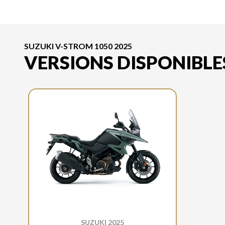
SUZUKI V-STROM 1050 2025
VERSIONS DISPONIBLE
SUZUKI 2025