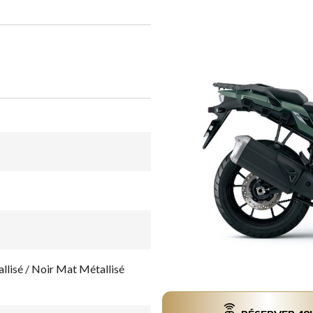
lisé / Noir Mat Métallisé