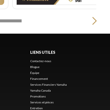
LIENS UTILES
Contactez-nous
Blogue
Équipe
Financement
Services Financiers Yamaha
Yamaha Canada
Promotions
Services et pièces
Entretien