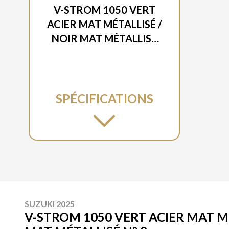
V-STROM 1050 VERT
ACIER MAT MÉTALLISÉ /
NOIR MAT MÉTALLISÉ
Nº 2
SPÉCIFICATIONS
SUZUKI 2025
V-STROM 1050 VERT ACIER MAT MÉ