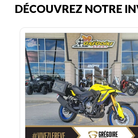
DÉCOUVREZ NOTRE IN