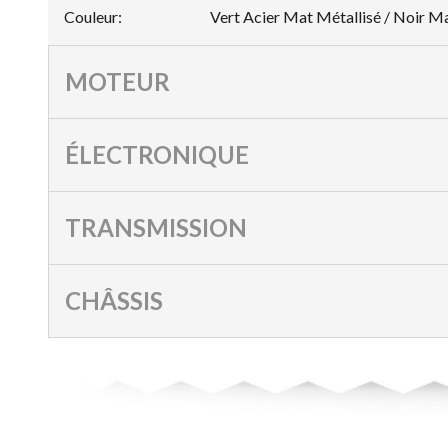
Couleur
:
Vert Acier Mat Métallisé / Noir M
MOTEUR
ÉLECTRONIQUE
TRANSMISSION
CHÂSSIS