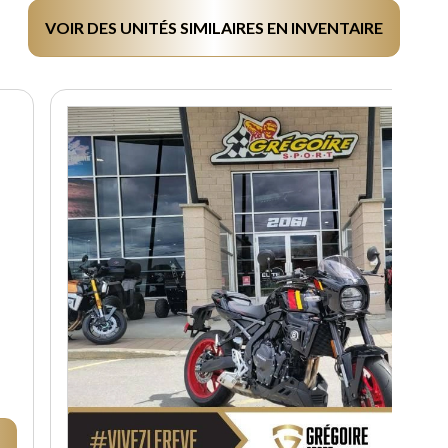
VOIR DES UNITÉS SIMILAIRES EN INVENTAIRE