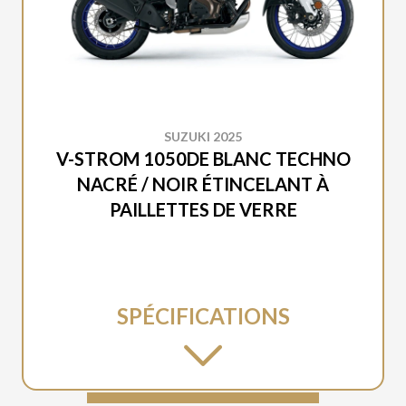
SUZUKI 2025
V-STROM 1050DE BLANC TECHNO
NACRÉ / NOIR ÉTINCELANT À
PAILLETTES DE VERRE
SPÉCIFICATIONS