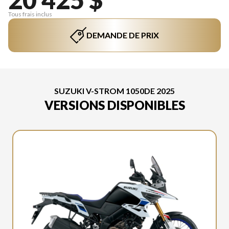
Tous frais inclus
DEMANDE DE PRIX
SUZUKI V-STROM 1050DE 2025
VERSIONS DISPONIBLES