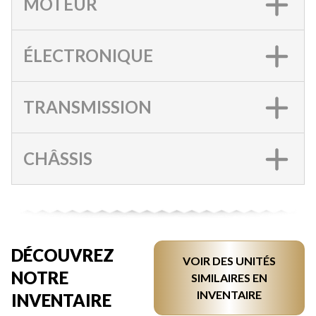
MOTEUR
ÉLECTRONIQUE
TRANSMISSION
CHÂSSIS
DÉCOUVREZ
VOIR DES UNITÉS
NOTRE
SIMILAIRES EN
INVENTAIRE
INVENTAIRE