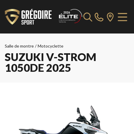
Salle de montre
/
Motocyclette
SUZUKI V-STROM
1050DE 2025