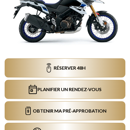
RÉSERVER 48H
PLANIFIER UN RENDEZ-VOUS
OBTENIR MA PRÉ-APPROBATION