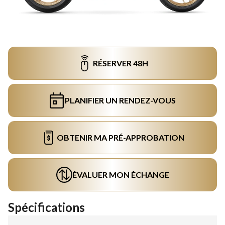
RÉSERVER 48H
PLANIFIER UN RENDEZ-VOUS
OBTENIR MA PRÉ-APPROBATION
ÉVALUER MON ÉCHANGE
Spécifications