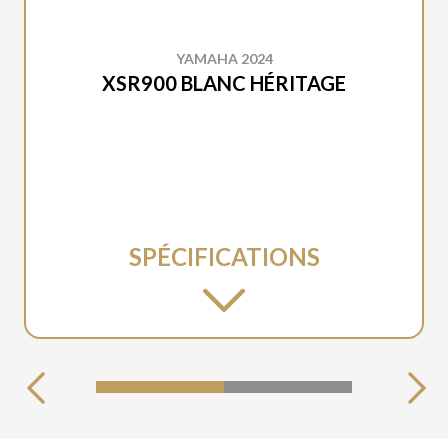
YAMAHA 2024
XSR900 BLANC HÉRITAGE
SPÉCIFICATIONS