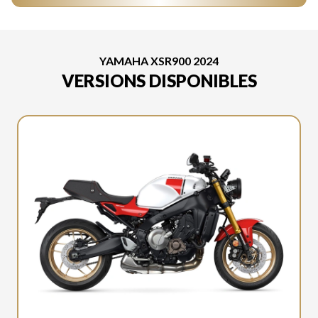
YAMAHA XSR900 2024
VERSIONS DISPONIBLES