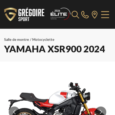
Salle de montre
/
Motocyclette
YAMAHA XSR900 2024