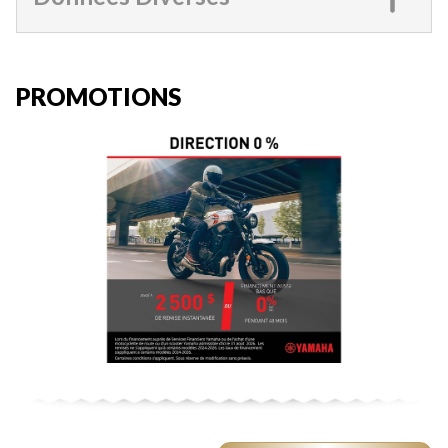
PROMOTIONS