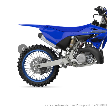
La version du modèle sur l'image est le YZ250X 