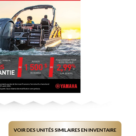
VOIR DES UNITÉS SIMILAIRES EN INVENTAIRE