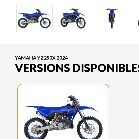
YAMAHA YZ250X 2024
VERSIONS DISPONIBLE