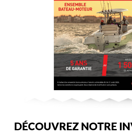
DÉCOUVREZ NOTRE IN