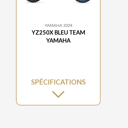
YAMAHA 2024
YZ250X BLEU TEAM
YAMAHA
SPÉCIFICATIONS