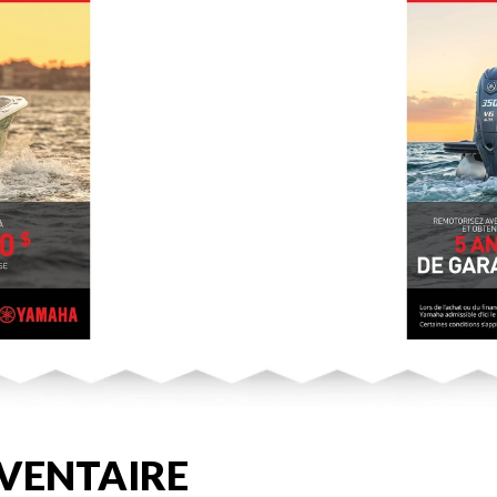
VENTAIRE