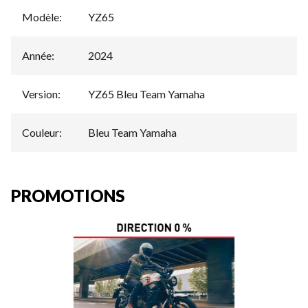
Modèle
:
YZ65
Année
:
2024
Version
:
YZ65 Bleu Team Yamaha
Couleur
:
Bleu Team Yamaha
PROMOTIONS