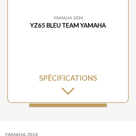
YAMAHA 2024
YZ65 BLEU TEAM YAMAHA
SPÉCIFICATIONS
YAMAHA 2024