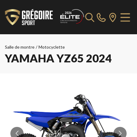
Salle de montre
/
Motocyclette
YAMAHA YZ65 2024