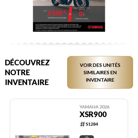
DÉCOUVREZ
VOIR DES UNITÉS
NOTRE
SIMILAIRES EN
INVENTAIRE
INVENTAIRE
YAMAHA 2026
XSR900
S1284