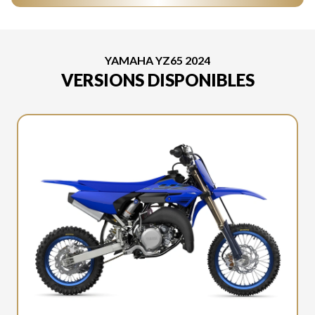
YAMAHA YZ65 2024
VERSIONS DISPONIBLES