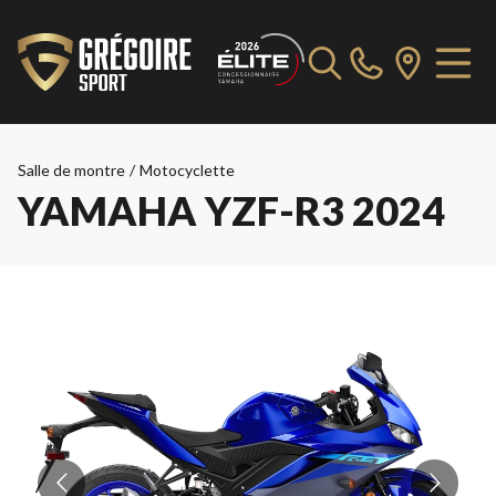
Salle de montre
/
Motocyclette
YAMAHA YZF-R3 2024