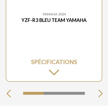
YAMAHA 2024
YZF-R3 BLEU TEAM YAMAHA
SPÉCIFICATIONS