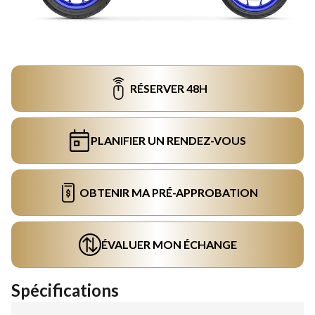
RÉSERVER 48H
PLANIFIER UN RENDEZ-VOUS
OBTENIR MA PRÉ-APPROBATION
ÉVALUER MON ÉCHANGE
Spécifications