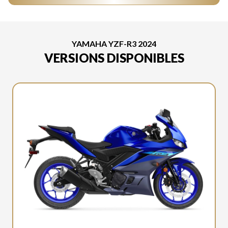
YAMAHA YZF-R3 2024
VERSIONS DISPONIBLES