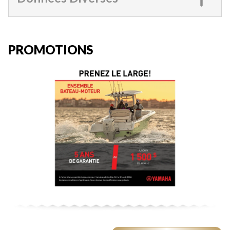
PROMOTIONS