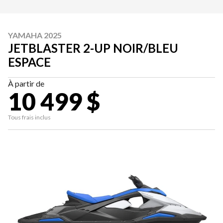
YAMAHA 2025
JETBLASTER 2-UP NOIR/BLEU
ESPACE
À partir de
10 499 $
Tous frais inclus