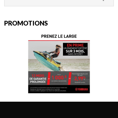
PROMOTIONS