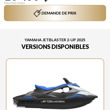
Tous frais inclus
DEMANDE DE PRIX
YAMAHA JETBLASTER 2-UP 2025
VERSIONS DISPONIBLES