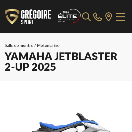
Salle de montre
/
Motomarine
YAMAHA JETBLASTER
2-UP 2025