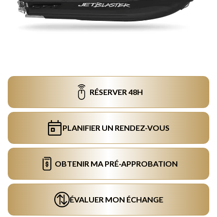
RÉSERVER 48H
PLANIFIER UN RENDEZ-VOUS
OBTENIR MA PRÉ-APPROBATION
ÉVALUER MON ÉCHANGE