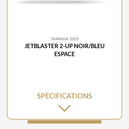
YAMAHA 2025
JETBLASTER 2-UP NOIR/BLEU
ESPACE
SPÉCIFICATIONS