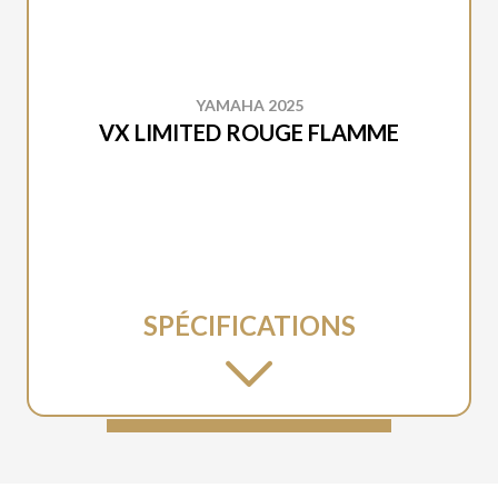
YAMAHA 2025
VX LIMITED ROUGE FLAMME
SPÉCIFICATIONS