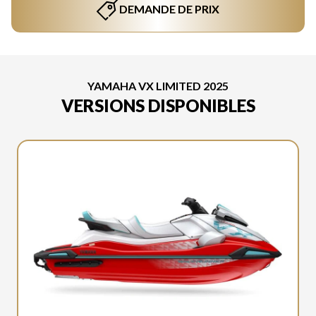
DEMANDE DE PRIX
YAMAHA VX LIMITED 2025
VERSIONS DISPONIBLES