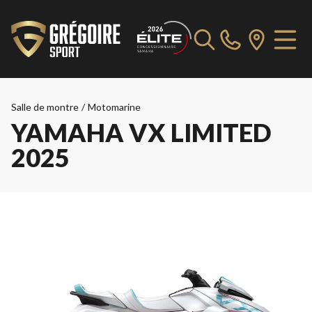
Salle de montre
/
Motomarine
YAMAHA VX LIMITED
2025