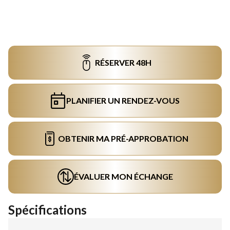
RÉSERVER 48H
PLANIFIER UN RENDEZ-VOUS
OBTENIR MA PRÉ-APPROBATION
ÉVALUER MON ÉCHANGE
Spécifications