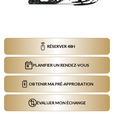
RÉSERVER 48H
PLANIFIER UN RENDEZ-VOUS
OBTENIR MA PRÉ-APPROBATION
ÉVALUER MON ÉCHANGE