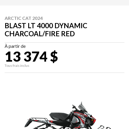
ARCTIC CAT 2024
BLAST LT 4000 DYNAMIC
CHARCOAL/FIRE RED
À partir de
13 374 $
Tous frais inclus