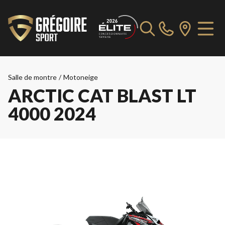
Salle de montre
/
Motoneige
ARCTIC CAT BLAST LT
4000 2024