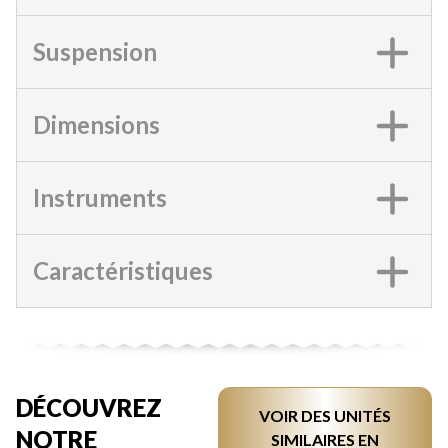
Suspension
Dimensions
Instruments
Caractéristiques
DÉCOUVREZ
VOIR DES UNITÉS
NOTRE
SIMILAIRES EN