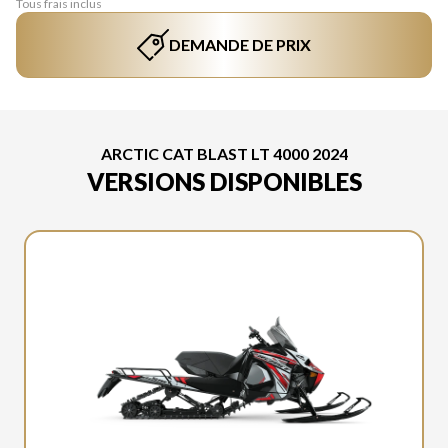
Tous frais inclus
DEMANDE DE PRIX
ARCTIC CAT BLAST LT 4000 2024
VERSIONS DISPONIBLES