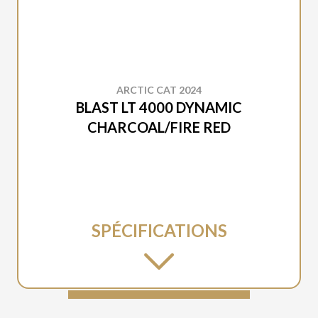
ARCTIC CAT 2024
BLAST LT 4000 DYNAMIC
CHARCOAL/FIRE RED
SPÉCIFICATIONS