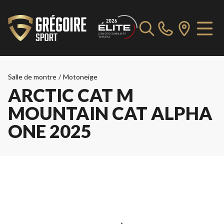
Salle de montre
/
Motoneige
ARCTIC CAT M
MOUNTAIN CAT ALPHA
ONE 2025