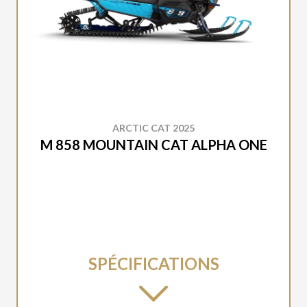
ARCTIC CAT 2025
M 858 MOUNTAIN CAT ALPHA ONE
SPÉCIFICATIONS