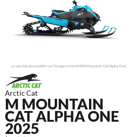
La version du modèle sur l'image est le M 858 Mountain Cat Alpha One
Arctic Cat
M MOUNTAIN
CAT ALPHA ONE
2025