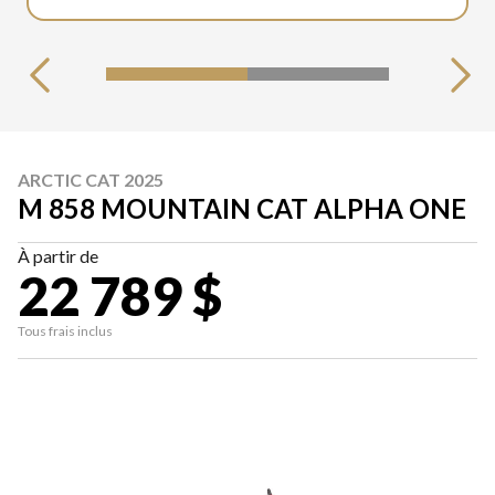
ARCTIC CAT 2025
M 858 MOUNTAIN CAT ALPHA ONE
À partir de
22 789 $
Tous frais inclus