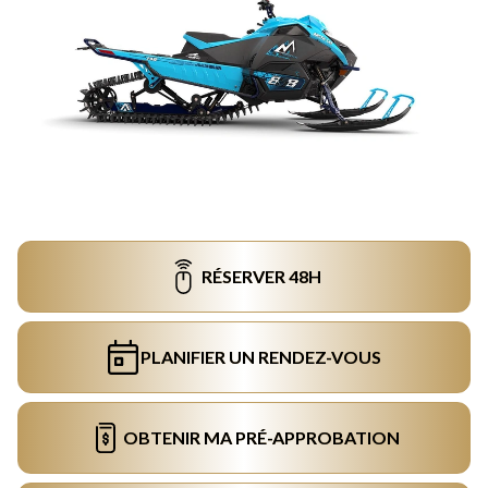
RÉSERVER 48H
PLANIFIER UN RENDEZ-VOUS
OBTENIR MA PRÉ-APPROBATION