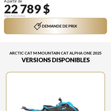
À partir de
22 789 $
Tous frais inclus
DEMANDE DE PRIX
ARCTIC CAT M MOUNTAIN CAT ALPHA ONE 2025
VERSIONS DISPONIBLES