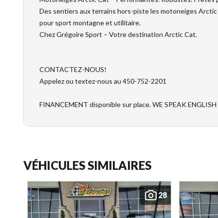
Des sentiers aux terrains hors-piste les motoneiges Arctic
pour sport montagne et utilitaire.
Chez Grégoire Sport – Votre destination Arctic Cat.
CONTACTEZ-NOUS!
Appelez ou textez-nous au 450-752-2201
FINANCEMENT disponible sur place. WE SPEAK ENGLISH
VÉHICULES SIMILAIRES
28