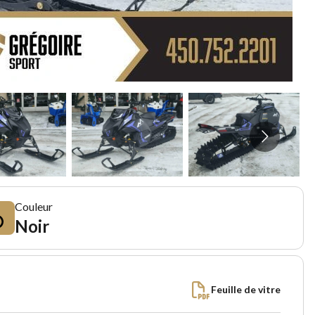
Couleur
Noir
Feuille de vitre