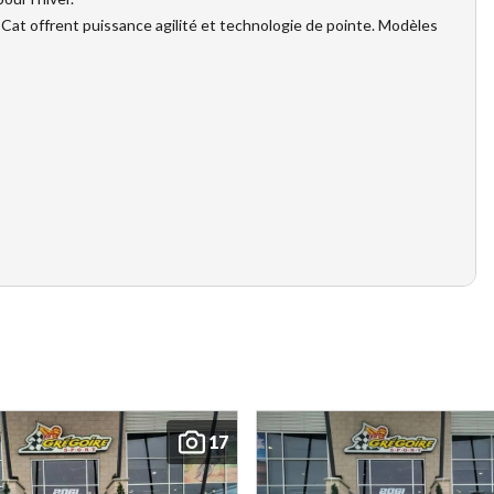
 Cat offrent puissance agilité et technologie de pointe. Modèles
17