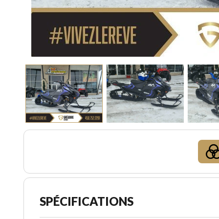
SPÉCIFICATIONS