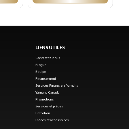
LIENS UTILES
Contactez-nous
Blogue
Équipe
Financement
Services Financiers Yamaha
Yamaha Canada
Promotions
Services et pièces
Entretien
Pièces et accessoires