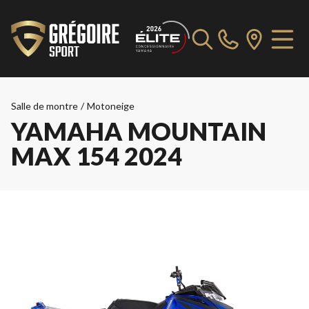
Salle de montre
/
Motoneige
YAMAHA MOUNTAIN
MAX 154 2024