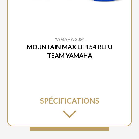
YAMAHA 2024
MOUNTAIN MAX LE 154 BLEU
TEAM YAMAHA
SPÉCIFICATIONS