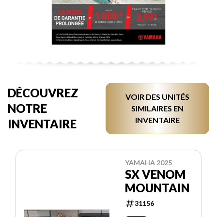
DÉCOUVREZ
VOIR DES UNITÉS
NOTRE
SIMILAIRES EN
INVENTAIRE
INVENTAIRE
YAMAHA 2025
SX VENOM
MOUNTAIN
31156