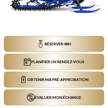
RÉSERVER 48H
PLANIFIER UN RENDEZ-VOUS
OBTENIR MA PRÉ-APPROBATION
ÉVALUER MON ÉCHANGE