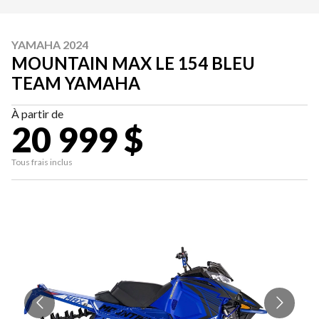
YAMAHA 2024
MOUNTAIN MAX LE 154 BLEU
TEAM YAMAHA
À partir de
20 999 $
Tous frais inclus