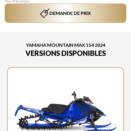
Tous frais inclus
DEMANDE DE PRIX
YAMAHA MOUNTAIN MAX 154 2024
VERSIONS DISPONIBLES