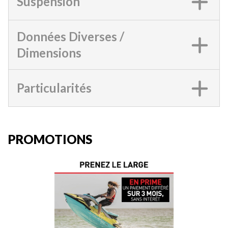
Suspension
Données Diverses /
Dimensions
Particularités
PROMOTIONS