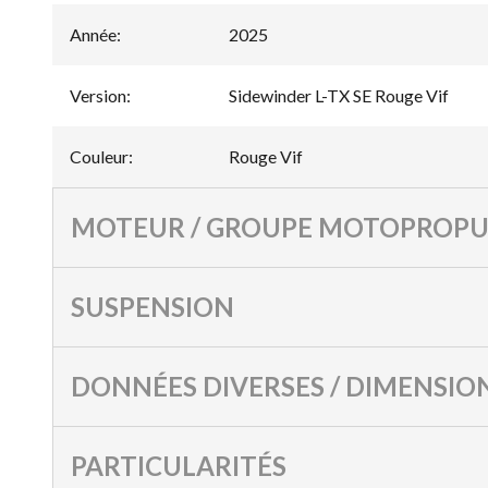
Année
:
2025
Version
:
Sidewinder L-TX SE Rouge Vif
Couleur
:
Rouge Vif
MOTEUR / GROUPE MOTOPROPU
SUSPENSION
DONNÉES DIVERSES / DIMENSIO
PARTICULARITÉS