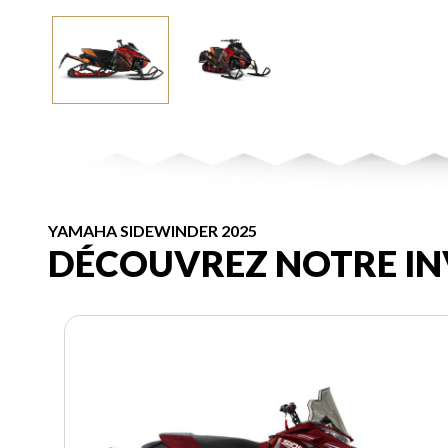
YAMAHA SIDEWINDER 2025
DÉCOUVREZ NOTRE IN