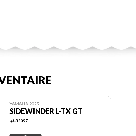
VENTAIRE
YAMAHA 2025
SIDEWINDER L-TX GT
32097