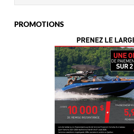
PROMOTIONS