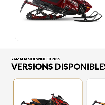
YAMAHA SIDEWINDER 2025
VERSIONS DISPONIBLE