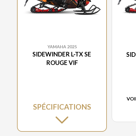
YAMAHA 2025
SIDEWINDER L-TX SE
SI
ROUGE VIF
VOI
SPÉCIFICATIONS