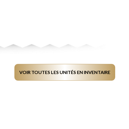
VOIR TOUTES LES UNITÉS EN INVENTAIRE