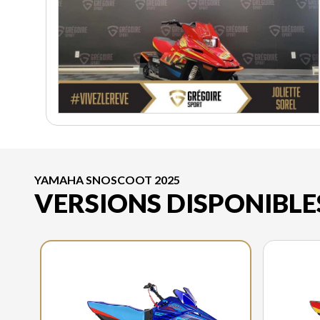
YAMAHA SNOSCOOT 2025
VERSIONS DISPONIBLE