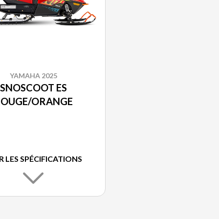
YAMAHA 2025
SNOSCOOT ES
ROUGE/ORANGE
R LES SPÉCIFICATIONS