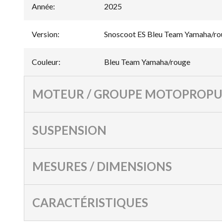
Année
:
2025
Version
:
Snoscoot ES Bleu Team Yamaha/ro
Couleur
:
Bleu Team Yamaha/rouge
MOTEUR / GROUPE MOTOPROPU
SUSPENSION
MESURES / DIMENSIONS
CARACTÉRISTIQUES