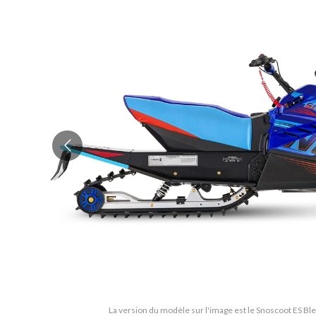
La version du modèle sur l'image est le Snoscoot ES 