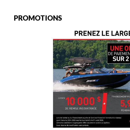
PROMOTIONS