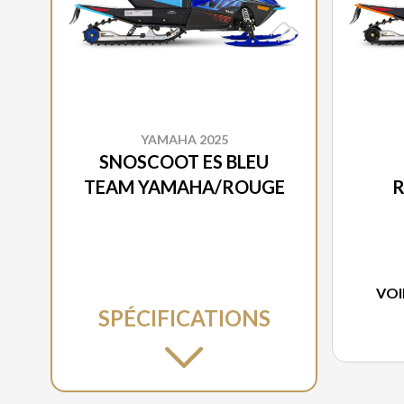
YAMAHA 2025
SNOSCOOT ES BLEU
TEAM YAMAHA/ROUGE
VOI
SPÉCIFICATIONS