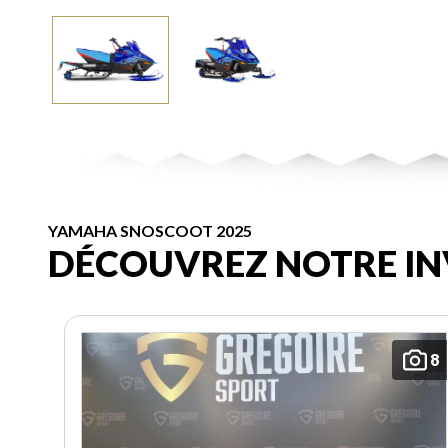
YAMAHA SNOSCOOT 2025
DÉCOUVREZ NOTRE IN
8