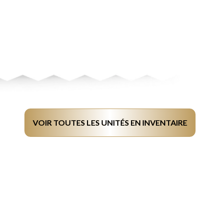
VOIR TOUTES LES UNITÉS EN INVENTAIRE