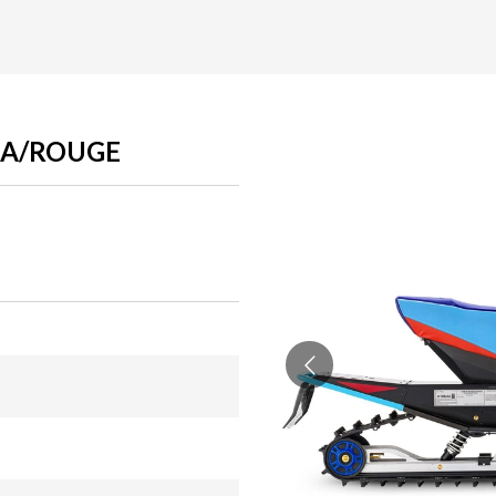
HA/ROUGE