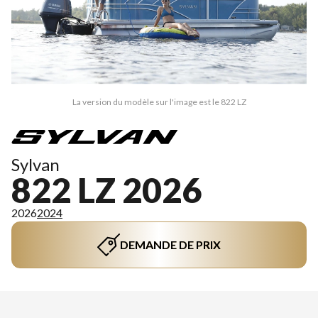
La version du modèle sur l'image est le 822 LZ
Sylvan
822 LZ 2026
2026
2024
DEMANDE DE PRIX