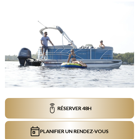
RÉSERVER 48H
PLANIFIER UN RENDEZ-VOUS