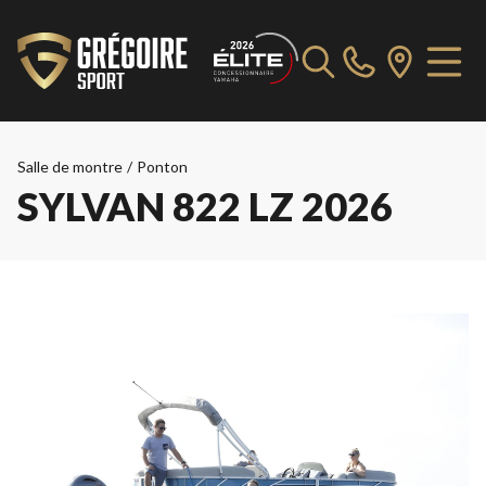
Salle de montre
/
Ponton
SYLVAN 822 LZ 2026