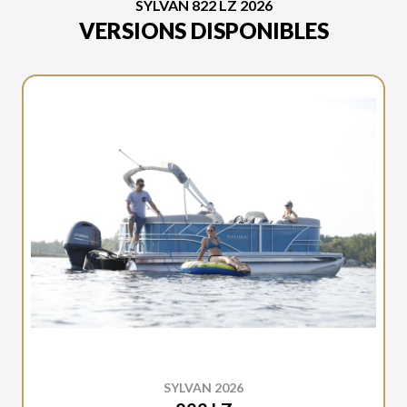
SYLVAN 822 LZ 2026
VERSIONS DISPONIBLES
SYLVAN 2026