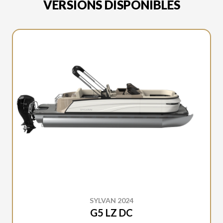
VERSIONS DISPONIBLES
SYLVAN 2024
G5 LZ DC