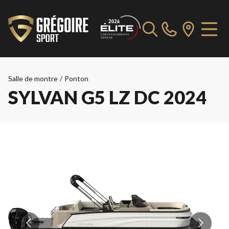
Salle de montre
/
Ponton
SYLVAN G5 LZ DC 2024