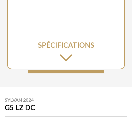
SPÉCIFICATIONS
SYLVAN 2024
G5 LZ DC