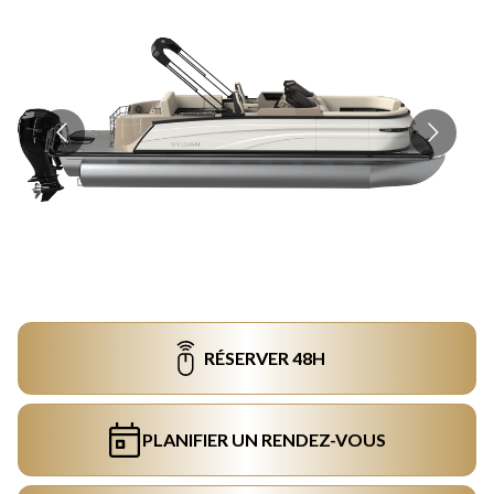
RÉSERVER 48H
PLANIFIER UN RENDEZ-VOUS