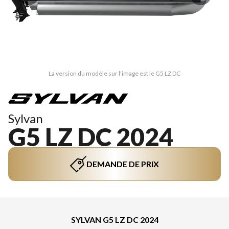
La version du modèle sur l'image est le G5 LZ DC
Sylvan
G5 LZ DC 2024
DEMANDE DE PRIX
SYLVAN G5 LZ DC 2024