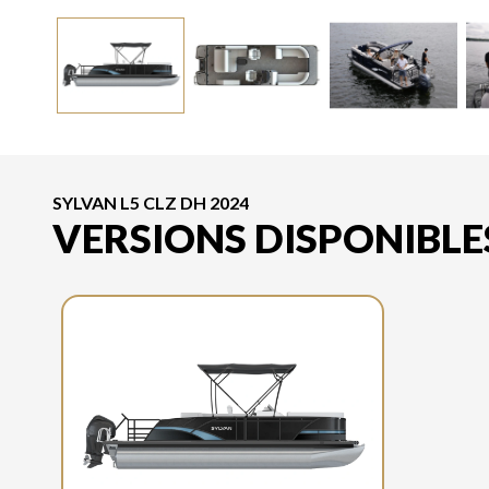
SYLVAN L5 CLZ DH 2024
VERSIONS DISPONIBLE