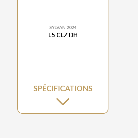
SYLVAN 2024
L5 CLZ DH
SPÉCIFICATIONS