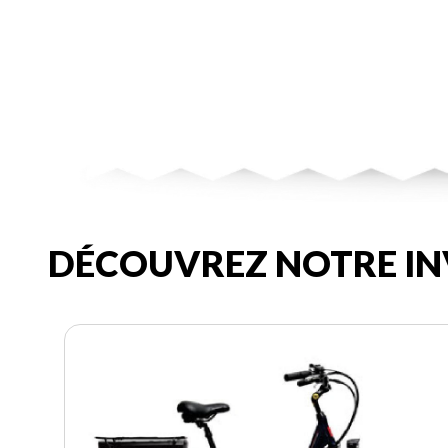
DÉCOUVREZ NOTRE IN