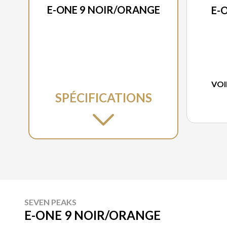
E-ONE 9 NOIR/ORANGE
E-
VOI
SPÉCIFICATIONS
SEVEN PEAKS
E-ONE 9 NOIR/ORANGE