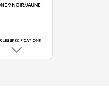
ONE 9 NOIR/JAUNE
R LES SPÉCIFICATIONS