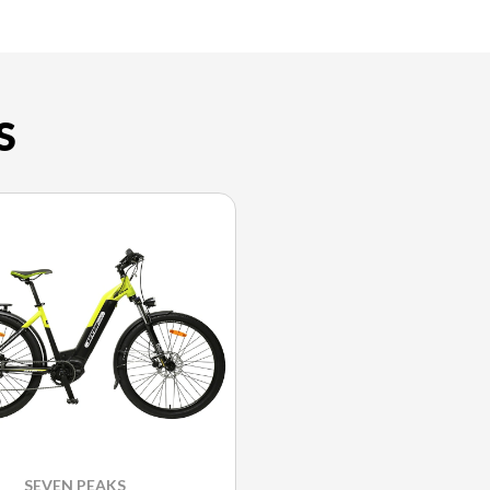
S
SEVEN PEAKS