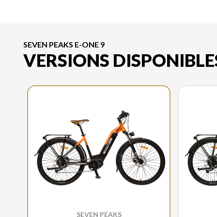
SEVEN PEAKS E-ONE 9
VERSIONS DISPONIBLE
SEVEN PEAKS