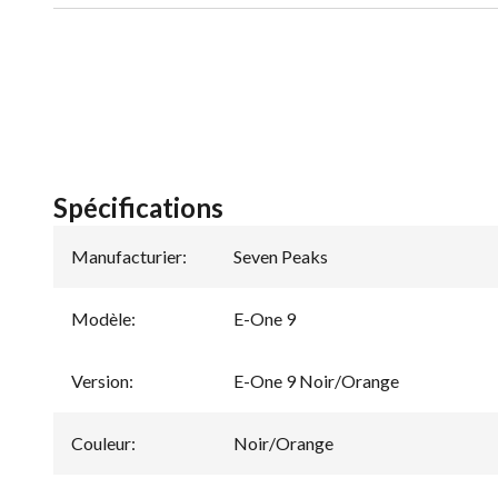
Spécifications
Manufacturier
:
Seven Peaks
Modèle
:
E-One 9
Version
:
E-One 9 Noir/Orange
Couleur
:
Noir/Orange