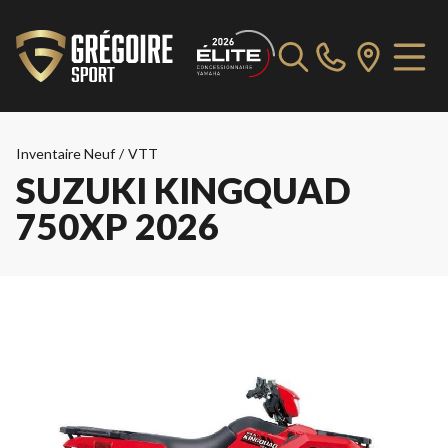
Inventaire Neuf
/
VTT
SUZUKI KINGQUAD
750XP 2026