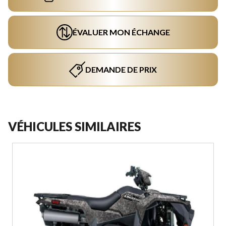
ÉVALUER MON ÉCHANGE
DEMANDE DE PRIX
VÉHICULES SIMILAIRES