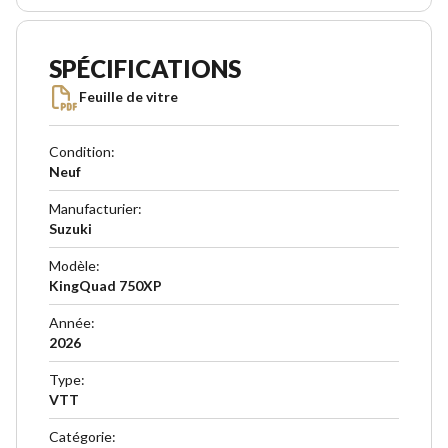
SPÉCIFICATIONS
Feuille de vitre
Condition
:
Neuf
Manufacturier
:
Suzuki
Modèle
:
KingQuad 750XP
Année
:
2026
Type
:
VTT
Catégorie
: