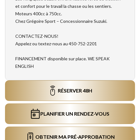
et confort pour le travail la chasse ou les sentiers.
Moteurs 400cc à 750cc.
Chez Grégoire Sport – Concessionnaire Suzuki.
CONTACTEZ-NOUS!
Appelez ou textez-nous au 450-752-2201
FINANCEMENT disponible sur place. WE SPEAK
ENGLISH
RÉSERVER 48H
PLANIFIER UN RENDEZ-VOUS
OBTENIR MA PRÉ-APPROBATION